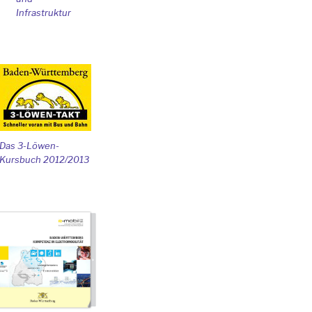
Infrastruktur
Das 3-Löwen-
Kursbuch 2012/2013