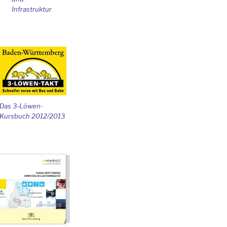
Infrastruktur
Das 3-Löwen-
Kursbuch 2012/2013