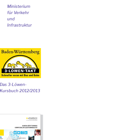
Ministerium
für Verkehr
und
Infrastruktur
Das 3-Löwen-
Kursbuch 2012/2013