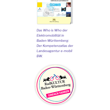
Das Who is Who der
Elektromobilität in
Baden-Württemberg:
Der Kompetenzatlas der
Landesagentur e-mobil
BW.