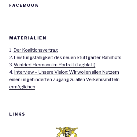
FACEBOOK
MATERIALIEN
1.
Der Koalitionsvertrag
2.
Leistungsfähigkeit des neuen Stuttgarter Bahnhofs
3.
Winfried Hermann im Portrait (Tagblatt)
4.
Interview – Unsere Vision: Wir wollen allen Nutzern
einen ungehinderten Zugang zu allen Verkehrsmitteln
ermöglichen
LINKS