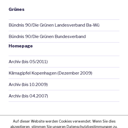
Grünes
Bündnis 90/Die Grünen Landesverband Ba-Wü
Bündnis 90/Die Grünen Bundesverband
Homepage
Archiv (bis 05/2011)
Klimagipfel Kopenhagen (Dezember 2009)
Archiv (bis 10.2009)
Archiv (bis 04.2007)
Auf dieser Website werden Cookies verwendet. Wenn Sie dies
akzeptieren, stimmen Sie unseren Datenschutzbestimmungen zu.