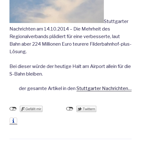
Stuttgarter
Nachrichten am 14.10.2014 – Die Mehrheit des
Regionalverbands plädiert für eine verbesserte, laut
Bahn aber 224 Millionen Euro teurere Filderbahnhof-plus-
Lösung.
Bei dieser würde der heutige Halt am Airport allein für die
S-Bahn bleiben.
der gesamte Artikel in den
Stuttgarter Nachrichten…