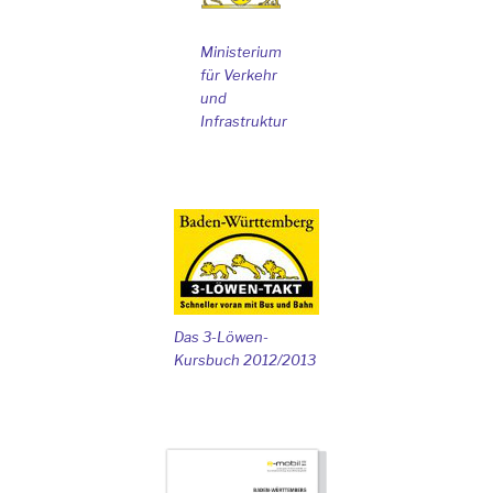
Ministerium
für Verkehr
und
Infrastruktur
Das 3-Löwen-
Kursbuch 2012/2013