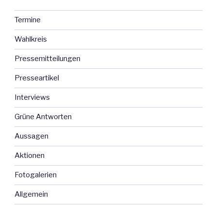
Termine
Wahlkreis
Pressemitteilungen
Presseartikel
Interviews
Grüne Antworten
Aussagen
Aktionen
Fotogalerien
Allgemein