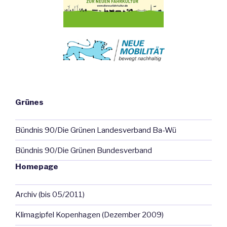
Grünes
Bündnis 90/Die Grünen Landesverband Ba-Wü
Bündnis 90/Die Grünen Bundesverband
Homepage
Archiv (bis 05/2011)
Klimagipfel Kopenhagen (Dezember 2009)