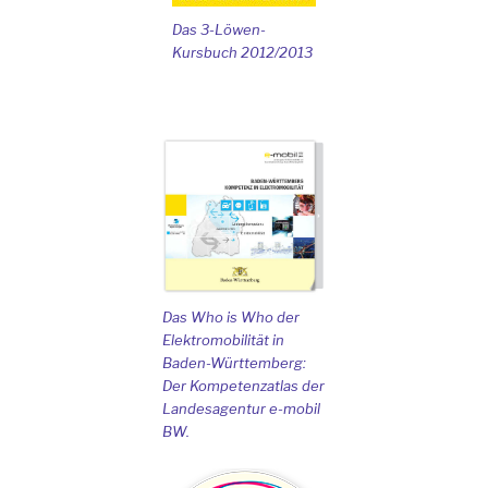
Das 3-Löwen-
Kursbuch 2012/2013
Das Who is Who der
Elektromobilität in
Baden-Württemberg:
Der Kompetenzatlas der
Landesagentur e-mobil
BW.