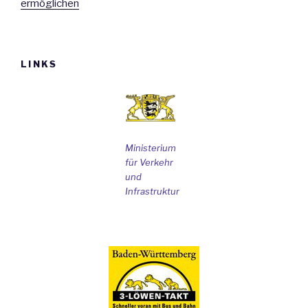
ermöglichen
LINKS
Ministerium
für Verkehr
und
Infrastruktur