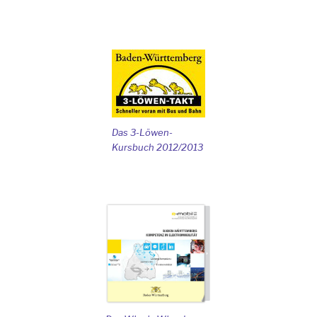
Das 3-Löwen-
Kursbuch 2012/2013