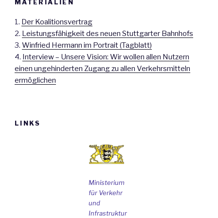
MATERIALIEN
1.
Der Koalitionsvertrag
2.
Leistungsfähigkeit des neuen Stuttgarter Bahnhofs
3.
Winfried Hermann im Portrait (Tagblatt)
4.
Interview – Unsere Vision: Wir wollen allen Nutzern
einen ungehinderten Zugang zu allen Verkehrsmitteln
ermöglichen
LINKS
Ministerium
für Verkehr
und
Infrastruktur