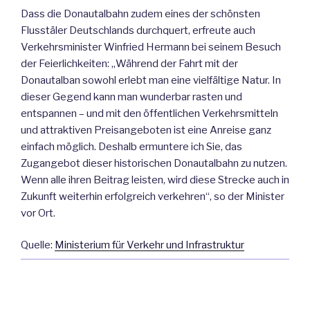
Dass die Donautalbahn zudem eines der schönsten
Flusstäler Deutschlands durchquert, erfreute auch
Verkehrsminister Winfried Hermann bei seinem Besuch
der Feierlichkeiten: „Während der Fahrt mit der
Donautalban sowohl erlebt man eine vielfältige Natur. In
dieser Gegend kann man wunderbar rasten und
entspannen – und mit den öffentlichen Verkehrsmitteln
und attraktiven Preisangeboten ist eine Anreise ganz
einfach möglich. Deshalb ermuntere ich Sie, das
Zugangebot dieser historischen Donautalbahn zu nutzen.
Wenn alle ihren Beitrag leisten, wird diese Strecke auch in
Zukunft weiterhin erfolgreich verkehren“, so der Minister
vor Ort.
Quelle:
Ministerium für Verkehr und Infrastruktur