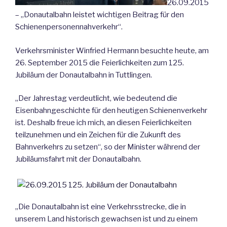
26.09.2015
– „Donautalbahn leistet wichtigen Beitrag für den
Schienenpersonennahverkehr“.
Verkehrsminister Winfried Hermann besuchte heute, am
26. September 2015 die Feierlichkeiten zum 125.
Jubiläum der Donautalbahn in Tuttlingen.
„Der Jahrestag verdeutlicht, wie bedeutend die
Eisenbahngeschichte für den heutigen Schienenverkehr
ist. Deshalb freue ich mich, an diesen Feierlichkeiten
teilzunehmen und ein Zeichen für die Zukunft des
Bahnverkehrs zu setzen“, so der Minister während der
Jubiläumsfahrt mit der Donautalbahn.
„Die Donautalbahn ist eine Verkehrsstrecke, die in
unserem Land historisch gewachsen ist und zu einem