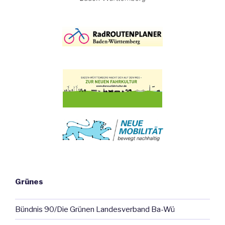
Grünes
Bündnis 90/Die Grünen Landesverband Ba-Wü