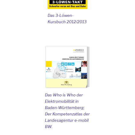
Das 3-Löwen-
Kursbuch 2012/2013
Das Who is Who der
Elektromobilität in
Baden-Württemberg:
Der Kompetenzatlas der
Landesagentur e-mobil
BW.