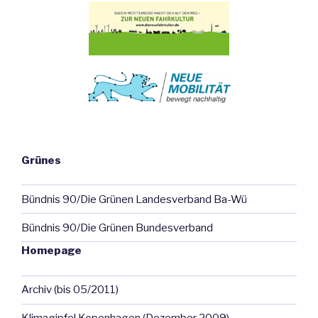
Grünes
Bündnis 90/Die Grünen Landesverband Ba-Wü
Bündnis 90/Die Grünen Bundesverband
Homepage
Archiv (bis 05/2011)