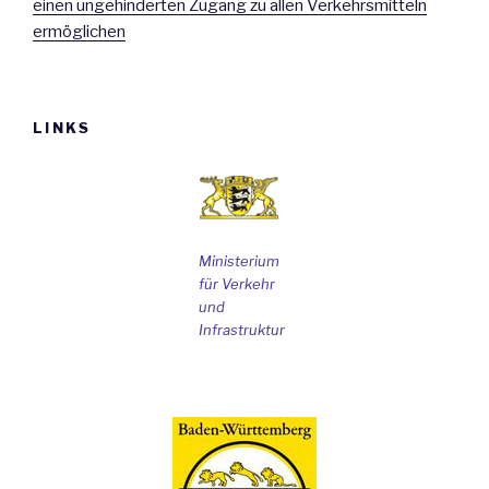
einen ungehinderten Zugang zu allen Verkehrsmitteln
ermöglichen
LINKS
Ministerium
für Verkehr
und
Infrastruktur