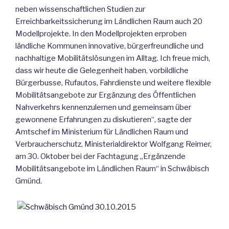
neben wissenschaftlichen Studien zur
Erreichbarkeitssicherung im Ländlichen Raum auch 20
Modellprojekte. In den Modellprojekten erproben
ländliche Kommunen innovative, bürgerfreundliche und
nachhaltige Mobilitätslösungen im Alltag. Ich freue mich,
dass wir heute die Gelegenheit haben, vorbildliche
Bürgerbusse, Rufautos, Fahrdienste und weitere flexible
Mobilitätsangebote zur Ergänzung des Öffentlichen
Nahverkehrs kennenzulernen und gemeinsam über
gewonnene Erfahrungen zu diskutieren“, sagte der
Amtschef im Ministerium für Ländlichen Raum und
Verbraucherschutz, Ministerialdirektor Wolfgang Reimer,
am 30. Oktober bei der Fachtagung „Ergänzende
Mobilitätsangebote im Ländlichen Raum“ in Schwäbisch
Gmünd.