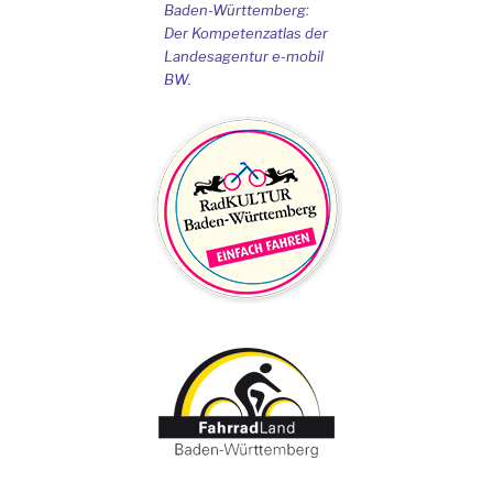
Baden-Württemberg:
Der Kompetenzatlas der
Landesagentur e-mobil
BW.