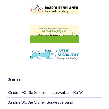
Grünes
Bündnis 90/Die Grünen Landesverband Ba-Wü
Bündnis 90/Die Grünen Bundesverband