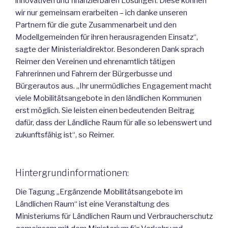
innovativen und finanzierbaren Lösungen. Diese können
wir nur gemeinsam erarbeiten – ich danke unseren
Partnern für die gute Zusammenarbeit und den
Modellgemeinden für ihren herausragenden Einsatz“,
sagte der Ministerialdirektor. Besonderen Dank sprach
Reimer den Vereinen und ehrenamtlich tätigen
Fahrerinnen und Fahrern der Bürgerbusse und
Bürgerautos aus. „Ihr unermüdliches Engagement macht
viele Mobilitätsangebote in den ländlichen Kommunen
erst möglich. Sie leisten einen bedeutenden Beitrag
dafür, dass der Ländliche Raum für alle so lebenswert und
zukunftsfähig ist“, so Reimer.
Hintergrundinformationen:
Die Tagung „Ergänzende Mobilitätsangebote im
Ländlichen Raum“ ist eine Veranstaltung des
Ministeriums für Ländlichen Raum und Verbraucherschutz