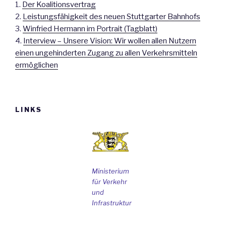
1.
Der Koalitionsvertrag
2.
Leistungsfähigkeit des neuen Stuttgarter Bahnhofs
3.
Winfried Hermann im Portrait (Tagblatt)
4.
Interview – Unsere Vision: Wir wollen allen Nutzern
einen ungehinderten Zugang zu allen Verkehrsmitteln
ermöglichen
LINKS
Ministerium
für Verkehr
und
Infrastruktur