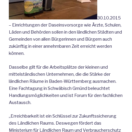
30.10.2015
– Einrichtungen der Daseinsvorsorge wie Ärzte, Schulen,
Läden und Behörden sollen in den ländlichen Städten und
Gemeinden von allen Bürgerinnen und Bürgern auch
zukünftig in einer annehmbaren Zeit erreicht werden
können.
Dasselbe gilt für die Arbeitsplätze der kleinen und
mittelständischen Unternehmen, die die Stärke der
ländlichen Räume in Baden-Württemberg ausmachen.
Eine Fachtagung in Schwäbisch Gmünd beleuchtet
Handlungsmöglichkeiten und ist Forum für den fachlichen
Austausch.
„Erreichbarkeit ist ein Schlüssel zur Zukunftssicherung
des Ländlichen Raums. Deswegen fördert das
Ministerium für Ländlichen Raum und Verbraucherschutz