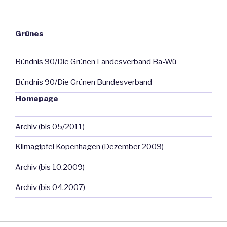
Grünes
Bündnis 90/Die Grünen Landesverband Ba-Wü
Bündnis 90/Die Grünen Bundesverband
Homepage
Archiv (bis 05/2011)
Klimagipfel Kopenhagen (Dezember 2009)
Archiv (bis 10.2009)
Archiv (bis 04.2007)