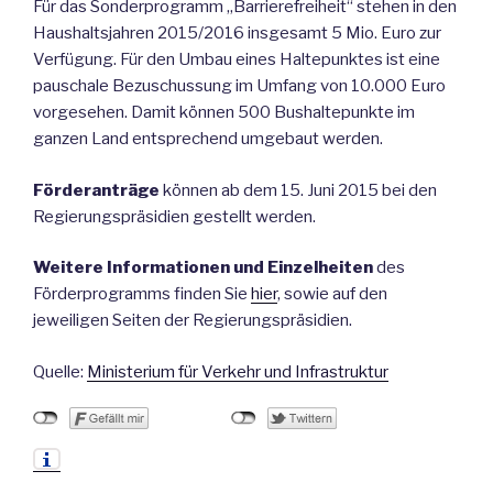
Für das Sonderprogramm „Barrierefreiheit“ stehen in den
Haushaltsjahren 2015/2016 insgesamt 5 Mio. Euro zur
Verfügung. Für den Umbau eines Haltepunktes ist eine
pauschale Bezuschussung im Umfang von 10.000 Euro
vorgesehen. Damit können 500 Bushaltepunkte im
ganzen Land entsprechend umgebaut werden.
Förderanträge
können ab dem 15. Juni 2015 bei den
Regierungspräsidien gestellt werden.
Weitere Informationen und Einzelheiten
des
Förderprogramms finden Sie
hier
, sowie auf den
jeweiligen Seiten der Regierungspräsidien.
Quelle:
Ministerium für Verkehr und Infrastruktur