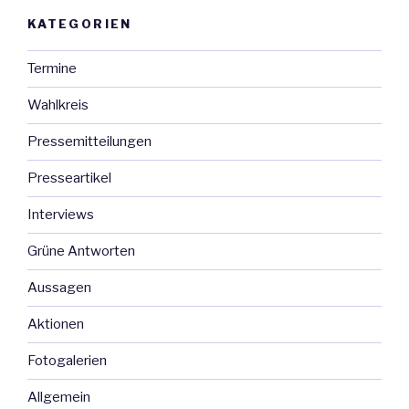
KATEGORIEN
Termine
Wahlkreis
Pressemitteilungen
Presseartikel
Interviews
Grüne Antworten
Aussagen
Aktionen
Fotogalerien
Allgemein