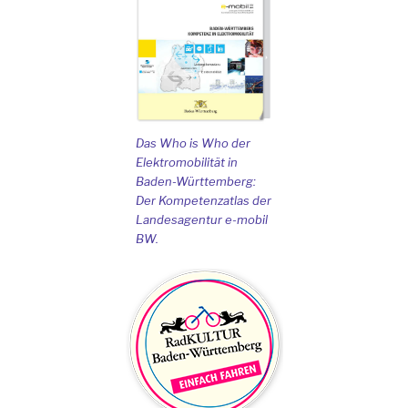
Das Who is Who der
Elektromobilität in
Baden-Württemberg:
Der Kompetenzatlas der
Landesagentur e-mobil
BW.