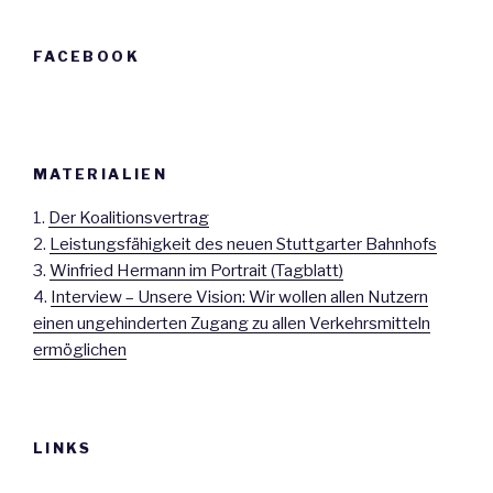
FACEBOOK
MATERIALIEN
1.
Der Koalitionsvertrag
2.
Leistungsfähigkeit des neuen Stuttgarter Bahnhofs
3.
Winfried Hermann im Portrait (Tagblatt)
4.
Interview – Unsere Vision: Wir wollen allen Nutzern
einen ungehinderten Zugang zu allen Verkehrsmitteln
ermöglichen
LINKS