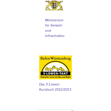
Ministerium
für Verkehr
und
Infrastruktur
Das 3-Löwen-
Kursbuch 2012/2013