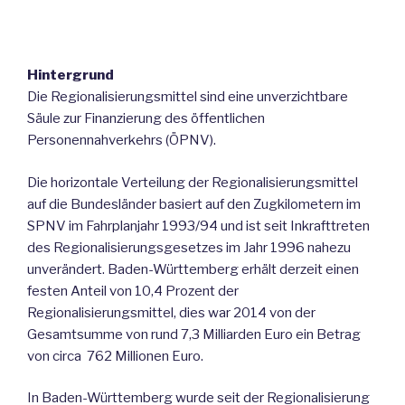
Hintergrund
Die Regionalisierungsmittel sind eine unverzichtbare
Säule zur Finanzierung des öffentlichen
Personennahverkehrs (ÖPNV).
Die horizontale Verteilung der Regionalisierungsmittel
auf die Bundesländer basiert auf den Zugkilometern im
SPNV im Fahrplanjahr 1993/94 und ist seit Inkrafttreten
des Regionalisierungsgesetzes im Jahr 1996 nahezu
unverändert. Baden-Württemberg erhält derzeit einen
festen Anteil von 10,4 Prozent der
Regionalisierungsmittel, dies war 2014 von der
Gesamtsumme von rund 7,3 Milliarden Euro ein Betrag
von circa 762 Millionen Euro.
In Baden-Württemberg wurde seit der Regionalisierung