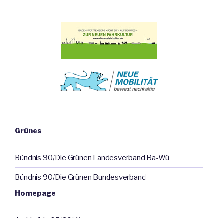
Grünes
Bündnis 90/Die Grünen Landesverband Ba-Wü
Bündnis 90/Die Grünen Bundesverband
Homepage