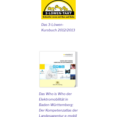
Das 3-Löwen-
Kursbuch 2012/2013
Das Who is Who der
Elektromobilität in
Baden-Württemberg:
Der Kompetenzatlas der
Landesagentur e-mobil