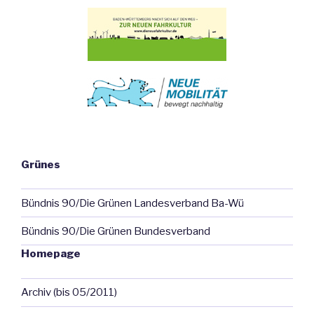
Grünes
Bündnis 90/Die Grünen Landesverband Ba-Wü
Bündnis 90/Die Grünen Bundesverband
Homepage
Archiv (bis 05/2011)