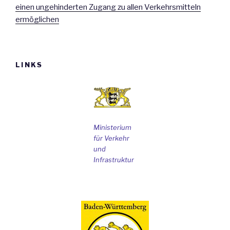
einen ungehinderten Zugang zu allen Verkehrsmitteln
ermöglichen
LINKS
Ministerium
für Verkehr
und
Infrastruktur