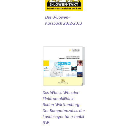
Das 3-Löwen-
Kursbuch 2012/2013
Das Who is Who der
Elektromobilität in
Baden-Württemberg:
Der Kompetenzatlas der
Landesagentur e-mobil
BW.