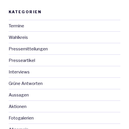
KATEGORIEN
Termine
Wahlkreis
Pressemitteilungen
Presseartikel
Interviews
Grüne Antworten
Aussagen
Aktionen
Fotogalerien