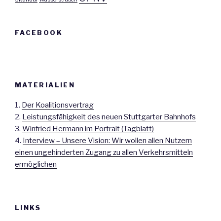
FACEBOOK
MATERIALIEN
1.
Der Koalitionsvertrag
2.
Leistungsfähigkeit des neuen Stuttgarter Bahnhofs
3.
Winfried Hermann im Portrait (Tagblatt)
4.
Interview – Unsere Vision: Wir wollen allen Nutzern
einen ungehinderten Zugang zu allen Verkehrsmitteln
ermöglichen
LINKS