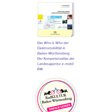
Das Who is Who der
Elektromobilität in
Baden-Württemberg:
Der Kompetenzatlas der
Landesagentur e-mobil
BW.