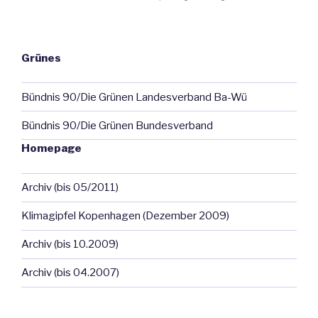
Grünes
Bündnis 90/Die Grünen Landesverband Ba-Wü
Bündnis 90/Die Grünen Bundesverband
Homepage
Archiv (bis 05/2011)
Klimagipfel Kopenhagen (Dezember 2009)
Archiv (bis 10.2009)
Archiv (bis 04.2007)