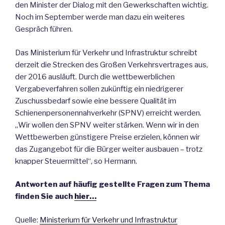
den Minister der Dialog mit den Gewerkschaften wichtig.
Noch im September werde man dazu ein weiteres
Gespräch führen.
Das Ministerium für Verkehr und Infrastruktur schreibt
derzeit die Strecken des Großen Verkehrsvertrages aus,
der 2016 ausläuft. Durch die wettbewerblichen
Vergabeverfahren sollen zukünftig ein niedrigerer
Zuschussbedarf sowie eine bessere Qualität im
Schienenpersonennahverkehr (SPNV) erreicht werden.
„Wir wollen den SPNV weiter stärken. Wenn wir in den
Wettbewerben günstigere Preise erzielen, können wir
das Zugangebot für die Bürger weiter ausbauen – trotz
knapper Steuermittel“, so Hermann.
Antworten auf häufig gestellte Fragen zum Thema
finden Sie auch
hier…
Quelle:
Ministerium für Verkehr und Infrastruktur