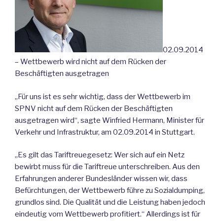
02.09.2014
– Wettbewerb wird nicht auf dem Rücken der
Beschäftigten ausgetragen
„Für uns ist es sehr wichtig, dass der Wettbewerb im
SPNV nicht auf dem Rücken der Beschäftigten
ausgetragen wird“, sagte Winfried Hermann, Minister für
Verkehr und Infrastruktur, am 02.09.2014 in Stuttgart.
„Es gilt das Tariftreuegesetz: Wer sich auf ein Netz
bewirbt muss für die Tariftreue unterschreiben. Aus den
Erfahrungen anderer Bundesländer wissen wir, dass
Befürchtungen, der Wettbewerb führe zu Sozialdumping,
grundlos sind. Die Qualität und die Leistung haben jedoch
eindeutig vom Wettbewerb profitiert.“ Allerdings ist für