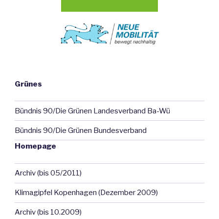
Grünes
Bündnis 90/Die Grünen Landesverband Ba-Wü
Bündnis 90/Die Grünen Bundesverband
Homepage
Archiv (bis 05/2011)
Klimagipfel Kopenhagen (Dezember 2009)
Archiv (bis 10.2009)