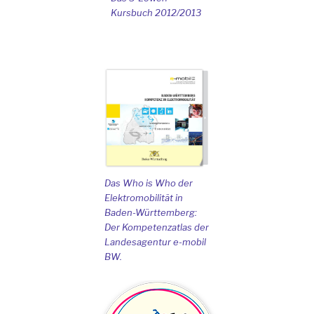
Kursbuch 2012/2013
Das Who is Who der
Elektromobilität in
Baden-Württemberg:
Der Kompetenzatlas der
Landesagentur e-mobil
BW.