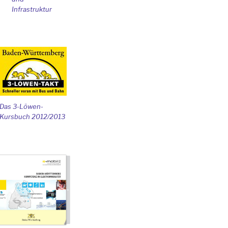
Infrastruktur
Das 3-Löwen-
Kursbuch 2012/2013