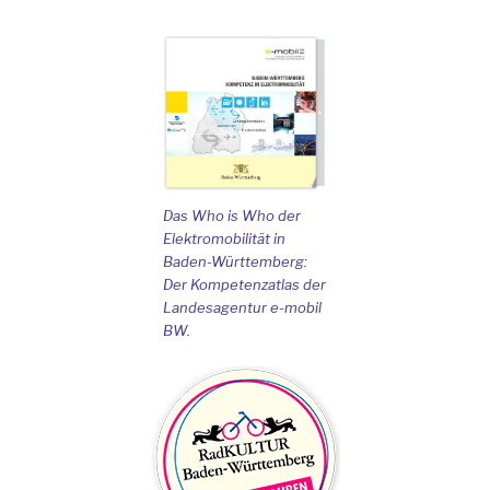
Das Who is Who der
Elektromobilität in
Baden-Württemberg:
Der Kompetenzatlas der
Landesagentur e-mobil
BW.