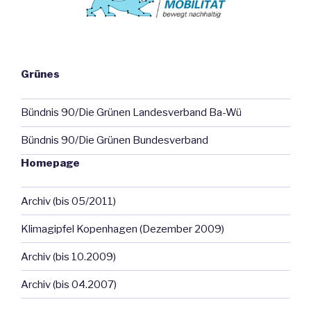
Grünes
Bündnis 90/Die Grünen Landesverband Ba-Wü
Bündnis 90/Die Grünen Bundesverband
Homepage
Archiv (bis 05/2011)
Klimagipfel Kopenhagen (Dezember 2009)
Archiv (bis 10.2009)
Archiv (bis 04.2007)