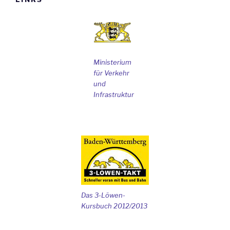
Ministerium
für Verkehr
und
Infrastruktur
Das 3-Löwen-
Kursbuch 2012/2013