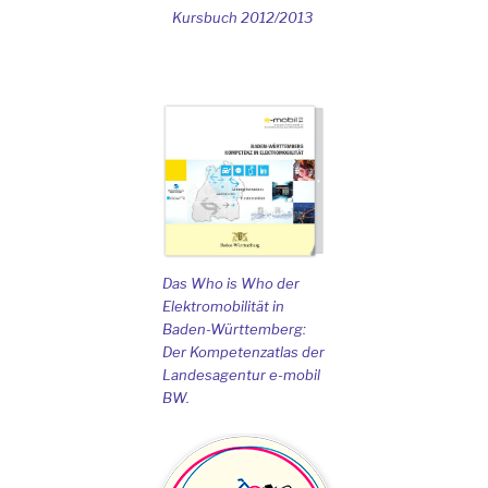
Kursbuch 2012/2013
Das Who is Who der
Elektromobilität in
Baden-Württemberg:
Der Kompetenzatlas der
Landesagentur e-mobil
BW.