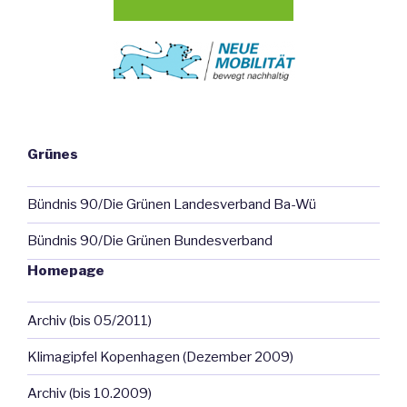
Grünes
Bündnis 90/Die Grünen Landesverband Ba-Wü
Bündnis 90/Die Grünen Bundesverband
Homepage
Archiv (bis 05/2011)
Klimagipfel Kopenhagen (Dezember 2009)
Archiv (bis 10.2009)