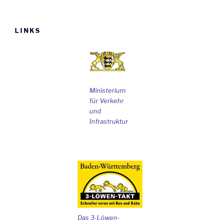
LINKS
Ministerium
für Verkehr
und
Infrastruktur
Das 3-Löwen-