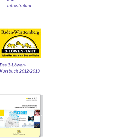
Infrastruktur
Das 3-Löwen-
Kursbuch 2012/2013