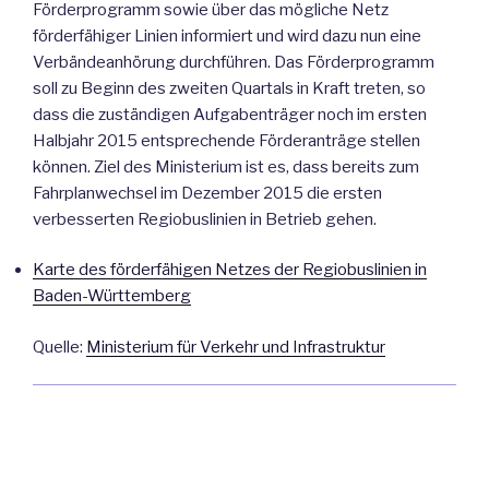
Förderprogramm sowie über das mögliche Netz
förderfähiger Linien informiert und wird dazu nun eine
Verbändeanhörung durchführen. Das Förderprogramm
soll zu Beginn des zweiten Quartals in Kraft treten, so
dass die zuständigen Aufgabenträger noch im ersten
Halbjahr 2015 entsprechende Förderanträge stellen
können. Ziel des Ministerium ist es, dass bereits zum
Fahrplanwechsel im Dezember 2015 die ersten
verbesserten Regiobuslinien in Betrieb gehen.
Karte des förderfähigen Netzes der Regiobuslinien in
Baden-Württemberg
Quelle:
Ministerium für Verkehr und Infrastruktur