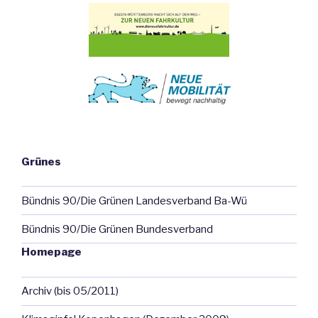
Grünes
Bündnis 90/Die Grünen Landesverband Ba-Wü
Bündnis 90/Die Grünen Bundesverband
Homepage
Archiv (bis 05/2011)