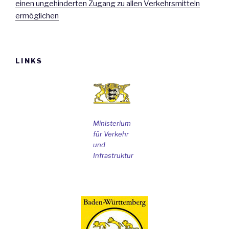
einen ungehinderten Zugang zu allen Verkehrsmitteln
ermöglichen
LINKS
Ministerium
für Verkehr
und
Infrastruktur