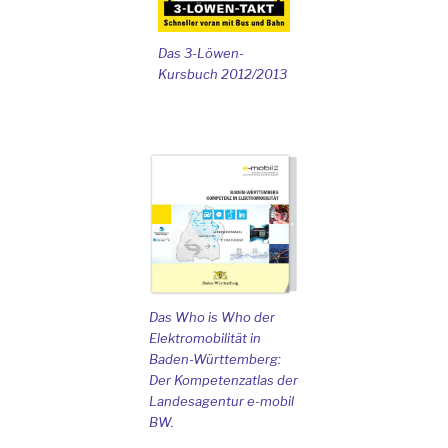
Das 3-Löwen-
Kursbuch 2012/2013
Das Who is Who der
Elektromobilität in
Baden-Württemberg:
Der Kompetenzatlas der
Landesagentur e-mobil
BW.