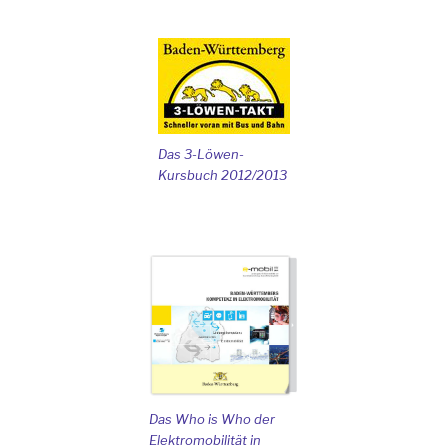
Das 3-Löwen-
Kursbuch 2012/2013
Das Who is Who der
Elektromobilität in