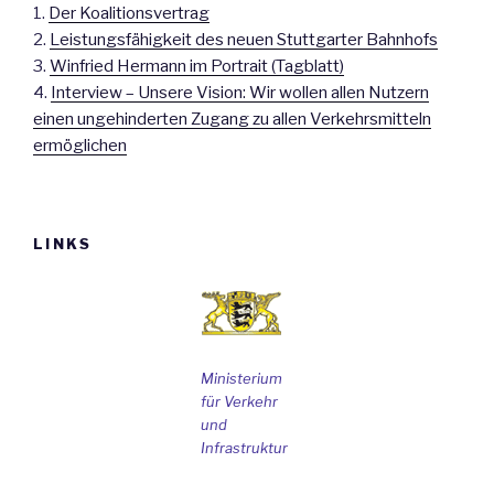
1.
Der Koalitionsvertrag
2.
Leistungsfähigkeit des neuen Stuttgarter Bahnhofs
3.
Winfried Hermann im Portrait (Tagblatt)
4.
Interview – Unsere Vision: Wir wollen allen Nutzern
einen ungehinderten Zugang zu allen Verkehrsmitteln
ermöglichen
LINKS
Ministerium
für Verkehr
und
Infrastruktur