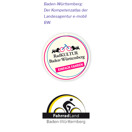
Baden-Württemberg:
Der Kompetenzatlas der
Landesagentur e-mobil
BW.