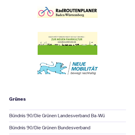
Grünes
Bündnis 90/Die Grünen Landesverband Ba-Wü
Bündnis 90/Die Grünen Bundesverband