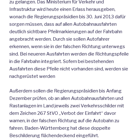
zu gelangen. Das Ministerium für Verkehr und
Infrastruktur wird heute einen Erlass herausgeben,
wonach die Regierungspräsidien bis 30. Juni 2013 dafür
sorgen müssen, dass auf allen Autobahnausfahrten
deutlich sichtbare Pfeilmarkierungen auf der Fahrbahn
angebracht werden. Durch sie sollen Autofahrer
erkennen, wenn sie in der falschen Richtung unterwegs
sind. Bei neueren Ausfahrten werden die Richtungspfeile
in die Fahrbahn integriert. Sofern bei bestehenden
Ausfahrten diese Pfeile nicht vorhanden sind, werden sie
nachgerüstet werden
Außerdem sollen die Regierungspräsidien bis Anfang
Dezember prüfen, ob an allen Autobahnausfahrten und
Rastanlagen im Land jeweils zwei Verkehrsschilder mit
dem Zeichen 267 StVO „Verbot der Einfahrt“ davor
warnen, in der falschen Richtung auf die Autobahn zu
fahren. Baden-Württemberg hat diese doppelte
Beschilderung flächendeckend eingeführt.