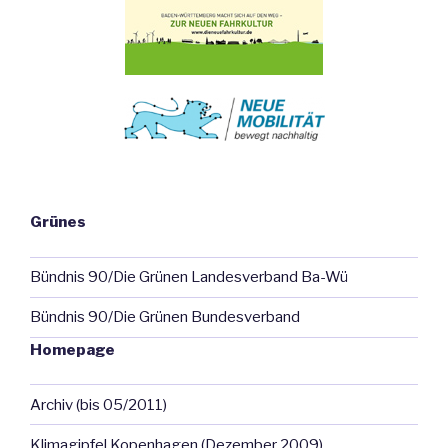
Grünes
Bündnis 90/Die Grünen Landesverband Ba-Wü
Bündnis 90/Die Grünen Bundesverband
Homepage
Archiv (bis 05/2011)
Klimagipfel Kopenhagen (Dezember 2009)