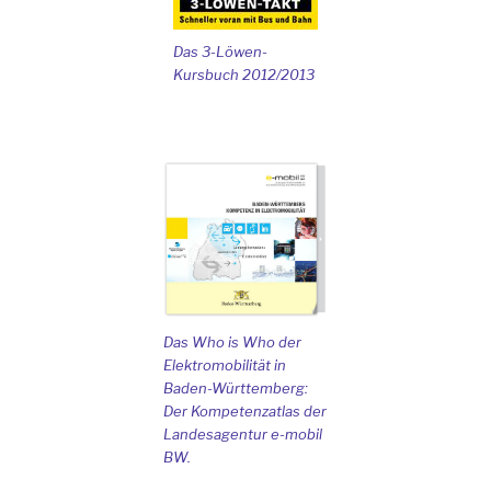
Das 3-Löwen-
Kursbuch 2012/2013
Das Who is Who der
Elektromobilität in
Baden-Württemberg:
Der Kompetenzatlas der
Landesagentur e-mobil
BW.