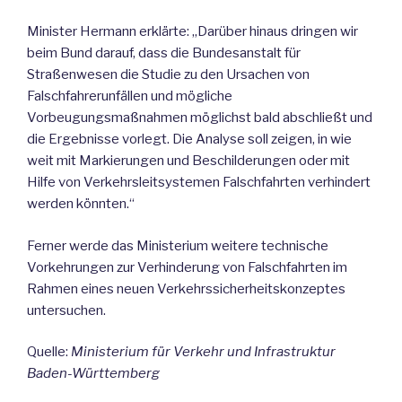
Minister Hermann erklärte: „Darüber hinaus dringen wir
beim Bund darauf, dass die Bundesanstalt für
Straßenwesen die Studie zu den Ursachen von
Falschfahrerunfällen und mögliche
Vorbeugungsmaßnahmen möglichst bald abschließt und
die Ergebnisse vorlegt. Die Analyse soll zeigen, in wie
weit mit Markierungen und Beschilderungen oder mit
Hilfe von Verkehrsleitsystemen Falschfahrten verhindert
werden könnten.“
Ferner werde das Ministerium weitere technische
Vorkehrungen zur Verhinderung von Falschfahrten im
Rahmen eines neuen Verkehrssicherheitskonzeptes
untersuchen.
Quelle:
Ministerium für Verkehr und Infrastruktur
Baden-Württemberg