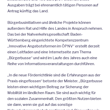
Ausgaben trägt bei ehrenamtlich tätigen Personen auf
Antrag künftig das Land.
Bürgerbusinitiativen und ähnliche Projekte können
außerdem Rat und Hilfe des Landes in Anspruch nehmen.
Das bei der Nahverkehrsgesellschaft Baden-
Württemberg eingerichtete Kompetenzzentrum
„Innovative Angebotsformen im ÖPNV“ erstellt derzeit
einen Leitfaden und eine Internetseite zum Thema
„Bürgerbusse“ und wird im Laufe des Jahres auch eine
Reihe von Informationsveranstaltungen durchführen.
„In die neue Förderrichtlinie sind die Erfahrungen aus der
Praxis eingeflossen“ betonte der Minister. „Bürgerbusse
leisten einen wichtigen Beitrag zur Sicherung der
Mobilität im ländlichen Raum. Sie sind auch wichtig für
den sozialen Zusammenhalt. Den größten Nutzen bieten
sie dann, wenn sie gut auf das sonstige