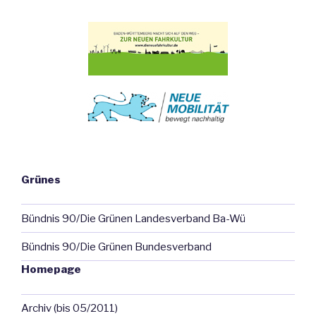
Grünes
Bündnis 90/Die Grünen Landesverband Ba-Wü
Bündnis 90/Die Grünen Bundesverband
Homepage
Archiv (bis 05/2011)