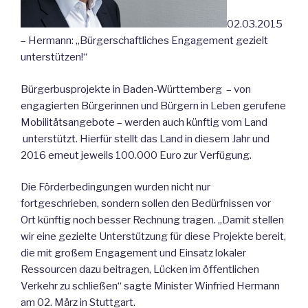
02.03.2015
– Hermann: „Bürgerschaftliches Engagement gezielt
unterstützen!“
Bürgerbusprojekte in Baden-Württemberg – von
engagierten Bürgerinnen und Bürgern in Leben gerufene
Mobilitätsangebote – werden auch künftig vom Land
unterstützt. Hierfür stellt das Land in diesem Jahr und
2016 erneut jeweils 100.000 Euro zur Verfügung.
Die Förderbedingungen wurden nicht nur
fortgeschrieben, sondern sollen den Bedürfnissen vor
Ort künftig noch besser Rechnung tragen. „Damit stellen
wir eine gezielte Unterstützung für diese Projekte bereit,
die mit großem Engagement und Einsatz lokaler
Ressourcen dazu beitragen, Lücken im öffentlichen
Verkehr zu schließen“ sagte Minister Winfried Hermann
am 02. März in Stuttgart.