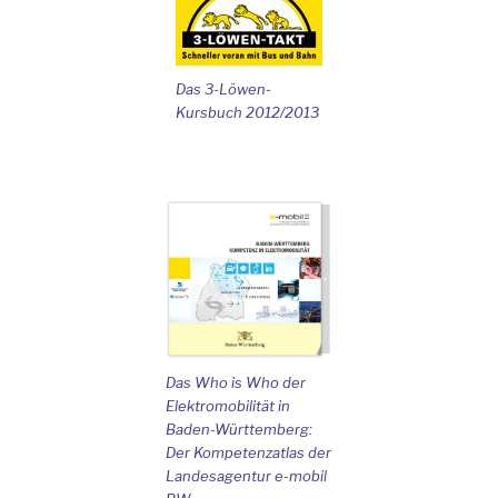
Das 3-Löwen-
Kursbuch 2012/2013
Das Who is Who der
Elektromobilität in
Baden-Württemberg:
Der Kompetenzatlas der
Landesagentur e-mobil