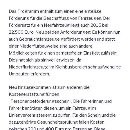
Das Programm enthält zum einen eine anteilige
Förderung für die Beschaffung von Fahrzeugen. Der
Fördersatz für ein Neufahrzeug liegt auch 2015 bei
22.500 Euro. Neu bei den Anforderungen: Es können nun
auch Gebrauchtfahrzeuge gefördert werden und statt
einer Niederflurbauweise sind auch andere
Möglichkeiten für einen barrierefreien Einstieg zulässig.
Dies hat sich als sinnvoll erwiesen, da
Niederflurfahrzeuge im Kleinbusbereich sehr aufwendige
Umbauten erfordern.
Neu hinzugekommen ist zum anderen die
Kostenerstattung für den
„Personenbeförderungsschein“. Die Fahrerinnen und
Fahrer benötigen diesen, um ein Fahrzeug im
Linienverkehr steuern zu dürfen. Für den Schein und die
dazugehörige Gesundheitsprüfung fallen Kosten
zwischen 200 und 400 Euro pro Person an. Diese