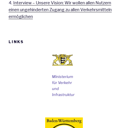
4.
Interview – Unsere Vision: Wir wollen allen Nutzern
einen ungehinderten Zugang zu allen Verkehrsmitteln
ermöglichen
LINKS
Ministerium
für Verkehr
und
Infrastruktur