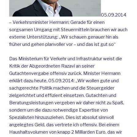
05.09.2014
– Verkehrsminister Hermann: Gerade für einen
sorgsamen Umgang mit Steuermitteln brauchen wir auch
externe Unterstützung: „Wir schauen genauer hin als
früher und gehen planvoller vor – und das ist gut so“
Das Ministerium für Verkehr und Infrastruktur weist die
Kritik der Abgeordneten Razavi an seiner
Gutachtenvergabe offensiv zurück. Minister Hermann
erklärt dazu heute, 05.09.2014: „Wir wollen gute und
sachgerechte Politik machen und die Steuergelder
zielgerichtet und effizient einsetzen. Gutachten und
Beratungsleistungen vergeben wir daher nicht zu Spaß,
sondern um die dazu notwendige Expertise von
Spezialisten hinzuzuziehen. Dies ist absolut sinnvoll
angelegtes Geld, das vertrete ich offensiv. Bei einem
Haushaltsvolumen von knapp 2 Milliarden Euro, das wir