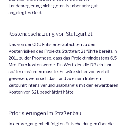
Landesregierung nicht getan, ist aber sehr gut
angelegtes Geld.
Kostenabschätzung von Stuttgart 21
Das von der CDU kritisierte Gutachten zu den
Kostenrisiken des Projekts Stuttgart 21 führte bereits in
2011 zu der Prognose, dass das Projekt mindestens 6,5
Mrd. Euro kosten werde. Ein Wert, den die DB ein Jahr
später einräumen musste. Es wäre sicher von Vorteil
gewesen, wenn sich das Land zu einem früheren
Zeitpunkt intensiver und unabhängig mit den erwartbaren
Kosten von S21 beschäftigt hätte.
Priorisierungen im Straßenbau
In der Vergangenheit folgten Entscheidungen über die