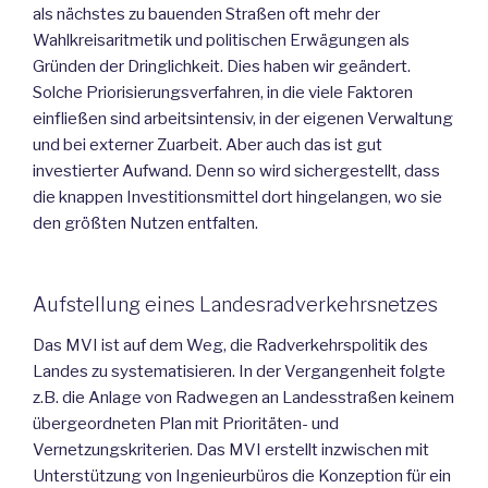
als nächstes zu bauenden Straßen oft mehr der
Wahlkreisaritmetik und politischen Erwägungen als
Gründen der Dringlichkeit. Dies haben wir geändert.
Solche Priorisierungsverfahren, in die viele Faktoren
einfließen sind arbeitsintensiv, in der eigenen Verwaltung
und bei externer Zuarbeit. Aber auch das ist gut
investierter Aufwand. Denn so wird sichergestellt, dass
die knappen Investitionsmittel dort hingelangen, wo sie
den größten Nutzen entfalten.
Aufstellung eines Landesradverkehrsnetzes
Das MVI ist auf dem Weg, die Radverkehrspolitik des
Landes zu systematisieren. In der Vergangenheit folgte
z.B. die Anlage von Radwegen an Landesstraßen keinem
übergeordneten Plan mit Prioritäten- und
Vernetzungskriterien. Das MVI erstellt inzwischen mit
Unterstützung von Ingenieurbüros die Konzeption für ein