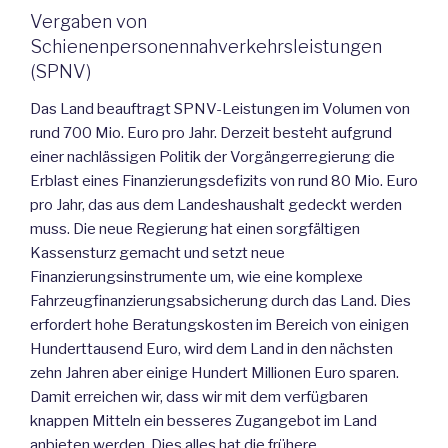
Vergaben von
Schienenpersonennahverkehrsleistungen
(SPNV)
Das Land beauftragt SPNV-Leistungen im Volumen von
rund 700 Mio. Euro pro Jahr. Derzeit besteht aufgrund
einer nachlässigen Politik der Vorgängerregierung die
Erblast eines Finanzierungsdefizits von rund 80 Mio. Euro
pro Jahr, das aus dem Landeshaushalt gedeckt werden
muss. Die neue Regierung hat einen sorgfältigen
Kassensturz gemacht und setzt neue
Finanzierungsinstrumente um, wie eine komplexe
Fahrzeugfinanzierungsabsicherung durch das Land. Dies
erfordert hohe Beratungskosten im Bereich von einigen
Hunderttausend Euro, wird dem Land in den nächsten
zehn Jahren aber einige Hundert Millionen Euro sparen.
Damit erreichen wir, dass wir mit dem verfügbaren
knappen Mitteln ein besseres Zugangebot im Land
anbieten werden. Dies alles hat die frühere