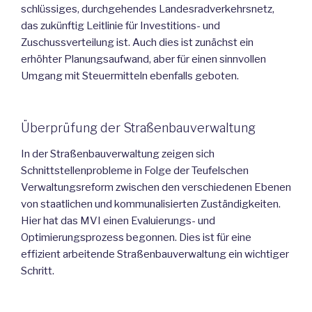
schlüssiges, durchgehendes Landesradverkehrsnetz,
das zukünftig Leitlinie für Investitions- und
Zuschussverteilung ist. Auch dies ist zunächst ein
erhöhter Planungsaufwand, aber für einen sinnvollen
Umgang mit Steuermitteln ebenfalls geboten.
Überprüfung der Straßenbauverwaltung
In der Straßenbauverwaltung zeigen sich
Schnittstellenprobleme in Folge der Teufelschen
Verwaltungsreform zwischen den verschiedenen Ebenen
von staatlichen und kommunalisierten Zuständigkeiten.
Hier hat das MVI einen Evaluierungs- und
Optimierungsprozess begonnen. Dies ist für eine
effizient arbeitende Straßenbauverwaltung ein wichtiger
Schritt.