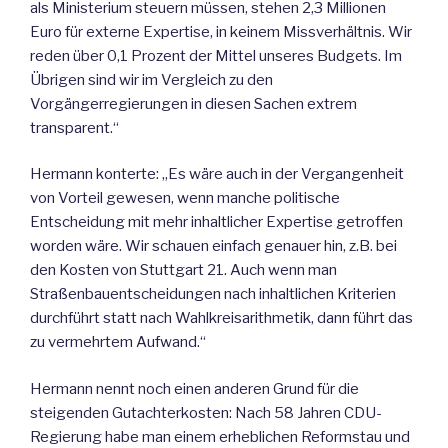
als Ministerium steuern müssen, stehen 2,3 Millionen
Euro für externe Expertise, in keinem Missverhältnis. Wir
reden über 0,1 Prozent der Mittel unseres Budgets. Im
Übrigen sind wir im Vergleich zu den
Vorgängerregierungen in diesen Sachen extrem
transparent.“
Hermann konterte: „Es wäre auch in der Vergangenheit
von Vorteil gewesen, wenn manche politische
Entscheidung mit mehr inhaltlicher Expertise getroffen
worden wäre. Wir schauen einfach genauer hin, z.B. bei
den Kosten von Stuttgart 21. Auch wenn man
Straßenbauentscheidungen nach inhaltlichen Kriterien
durchführt statt nach Wahlkreisarithmetik, dann führt das
zu vermehrtem Aufwand.“
Hermann nennt noch einen anderen Grund für die
steigenden Gutachterkosten: Nach 58 Jahren CDU-
Regierung habe man einem erheblichen Reformstau und