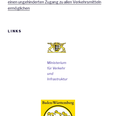
einen ungehinderten Zugang zu allen Verkehrsmitteln
ermöglichen
LINKS
Ministerium
für Verkehr
und
Infrastruktur