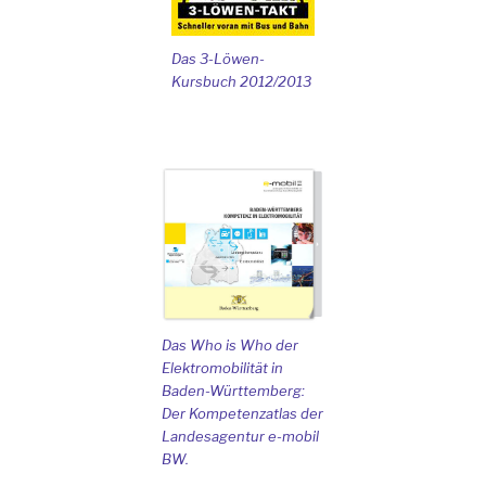
Das 3-Löwen-
Kursbuch 2012/2013
Das Who is Who der
Elektromobilität in
Baden-Württemberg:
Der Kompetenzatlas der
Landesagentur e-mobil
BW.