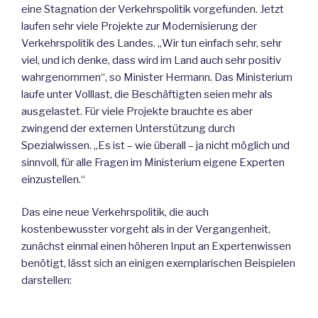
eine Stagnation der Verkehrspolitik vorgefunden. Jetzt
laufen sehr viele Projekte zur Modernisierung der
Verkehrspolitik des Landes. „Wir tun einfach sehr, sehr
viel, und ich denke, dass wird im Land auch sehr positiv
wahrgenommen“, so Minister Hermann. Das Ministerium
laufe unter Volllast, die Beschäftigten seien mehr als
ausgelastet. Für viele Projekte brauchte es aber
zwingend der externen Unterstützung durch
Spezialwissen. „Es ist – wie überall – ja nicht möglich und
sinnvoll, für alle Fragen im Ministerium eigene Experten
einzustellen.“
Das eine neue Verkehrspolitik, die auch
kostenbewusster vorgeht als in der Vergangenheit,
zunächst einmal einen höheren Input an Expertenwissen
benötigt, lässt sich an einigen exemplarischen Beispielen
darstellen: