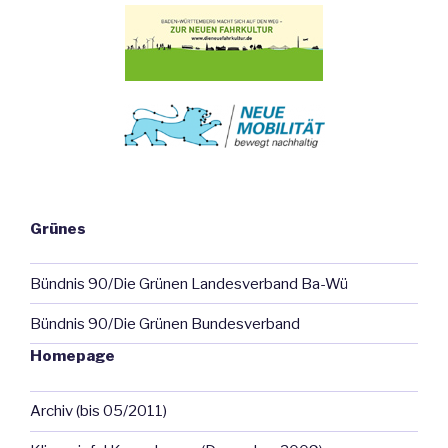
Grünes
Bündnis 90/Die Grünen Landesverband Ba-Wü
Bündnis 90/Die Grünen Bundesverband
Homepage
Archiv (bis 05/2011)