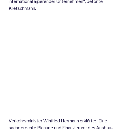
international agierender Unternehmen“, betonte
Kretschmann.
Verkehrsminister Winfried Hermann erklärte: „Eine
sachgerechte Planung und Finanzierung des Ausbau-