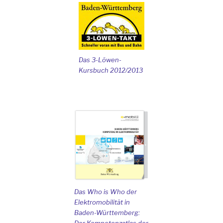
Das 3-Löwen-
Kursbuch 2012/2013
Das Who is Who der
Elektromobilität in
Baden-Württemberg:
Der Kompetenzatlas der