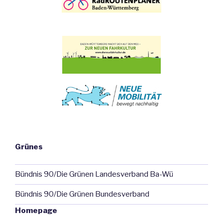
Grünes
Bündnis 90/Die Grünen Landesverband Ba-Wü
Bündnis 90/Die Grünen Bundesverband
Homepage