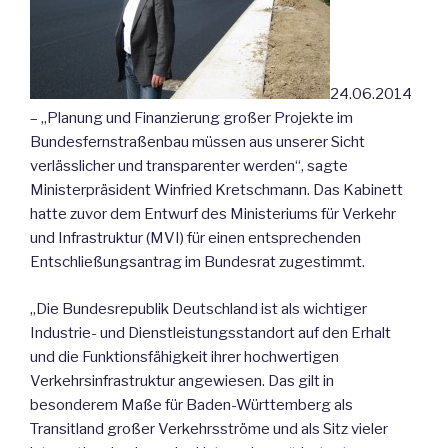
24.06.2014
– „Planung und Finanzierung großer Projekte im
Bundesfernstraßenbau müssen aus unserer Sicht
verlässlicher und transparenter werden“, sagte
Ministerpräsident Winfried Kretschmann. Das Kabinett
hatte zuvor dem Entwurf des Ministeriums für Verkehr
und Infrastruktur (MVI) für einen entsprechenden
Entschließungsantrag im Bundesrat zugestimmt.
„Die Bundesrepublik Deutschland ist als wichtiger
Industrie- und Dienstleistungsstandort auf den Erhalt
und die Funktionsfähigkeit ihrer hochwertigen
Verkehrsinfrastruktur angewiesen. Das gilt in
besonderem Maße für Baden-Württemberg als
Transitland großer Verkehrsströme und als Sitz vieler