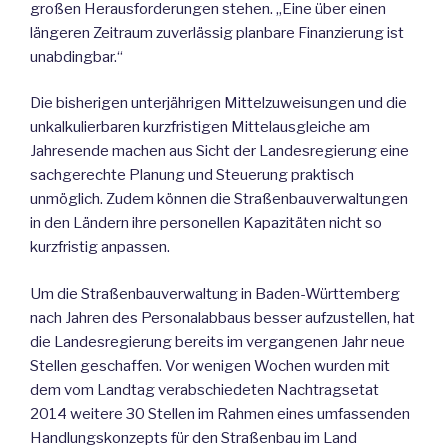
großen Herausforderungen stehen. „Eine über einen
längeren Zeitraum zuverlässig planbare Finanzierung ist
unabdingbar.“
Die bisherigen unterjährigen Mittelzuweisungen und die
unkalkulierbaren kurzfristigen Mittelausgleiche am
Jahresende machen aus Sicht der Landesregierung eine
sachgerechte Planung und Steuerung praktisch
unmöglich. Zudem können die Straßenbauverwaltungen
in den Ländern ihre personellen Kapazitäten nicht so
kurzfristig anpassen.
Um die Straßenbauverwaltung in Baden-Württemberg
nach Jahren des Personalabbaus besser aufzustellen, hat
die Landesregierung bereits im vergangenen Jahr neue
Stellen geschaffen. Vor wenigen Wochen wurden mit
dem vom Landtag verabschiedeten Nachtragsetat
2014 weitere 30 Stellen im Rahmen eines umfassenden
Handlungskonzepts für den Straßenbau im Land