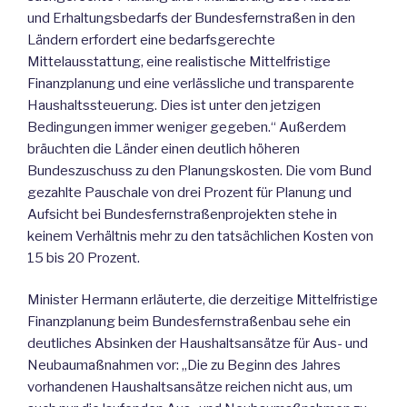
und Erhaltungsbedarfs der Bundesfernstraßen in den
Ländern erfordert eine bedarfsgerechte
Mittelausstattung, eine realistische Mittelfristige
Finanzplanung und eine verlässliche und transparente
Haushaltssteuerung. Dies ist unter den jetzigen
Bedingungen immer weniger gegeben.“ Außerdem
bräuchten die Länder einen deutlich höheren
Bundeszuschuss zu den Planungskosten. Die vom Bund
gezahlte Pauschale von drei Prozent für Planung und
Aufsicht bei Bundesfernstraßenprojekten stehe in
keinem Verhältnis mehr zu den tatsächlichen Kosten von
15 bis 20 Prozent.
Minister Hermann erläuterte, die derzeitige Mittelfristige
Finanzplanung beim Bundesfernstraßenbau sehe ein
deutliches Absinken der Haushaltsansätze für Aus- und
Neubaumaßnahmen vor: „Die zu Beginn des Jahres
vorhandenen Haushaltsansätze reichen nicht aus, um