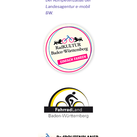
Landesagentur e-mobil
BW.