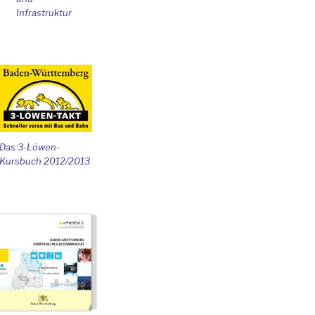
Infrastruktur
Das 3-Löwen-
Kursbuch 2012/2013