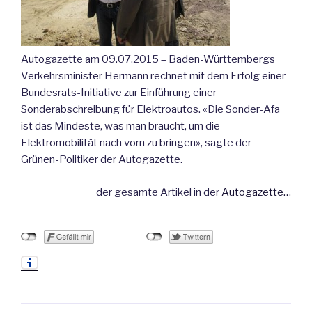
Autogazette am 09.07.2015 – Baden-Württembergs
Verkehrsminister Hermann rechnet mit dem Erfolg einer
Bundesrats-Initiative zur Einführung einer
Sonderabschreibung für Elektroautos.
«Die Sonder-Afa
ist das Mindeste, was man braucht, um die
Elektromobilität nach vorn zu bringen», sagte der
Grünen-Politiker der Autogazette.
der gesamte Artikel in der
Autogazette…