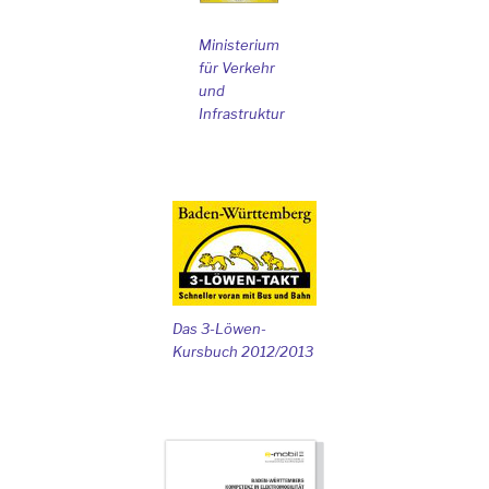
Ministerium
für Verkehr
und
Infrastruktur
Das 3-Löwen-
Kursbuch 2012/2013