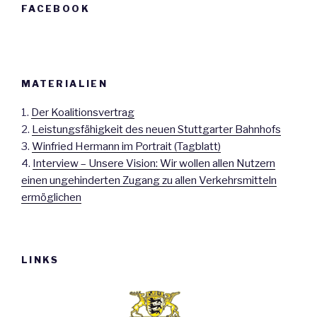
FACEBOOK
MATERIALIEN
1.
Der Koalitionsvertrag
2.
Leistungsfähigkeit des neuen Stuttgarter Bahnhofs
3.
Winfried Hermann im Portrait (Tagblatt)
4.
Interview – Unsere Vision: Wir wollen allen Nutzern
einen ungehinderten Zugang zu allen Verkehrsmitteln
ermöglichen
LINKS