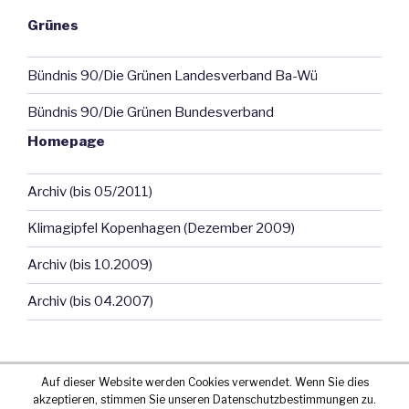
Grünes
Bündnis 90/Die Grünen Landesverband Ba-Wü
Bündnis 90/Die Grünen Bundesverband
Homepage
Archiv (bis 05/2011)
Klimagipfel Kopenhagen (Dezember 2009)
Archiv (bis 10.2009)
Archiv (bis 04.2007)
Auf dieser Website werden Cookies verwendet. Wenn Sie dies
akzeptieren, stimmen Sie unseren Datenschutzbestimmungen zu.