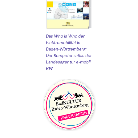
Das Who is Who der
Elektromobilität in
Baden-Württemberg:
Der Kompetenzatlas der
Landesagentur e-mobil
BW.