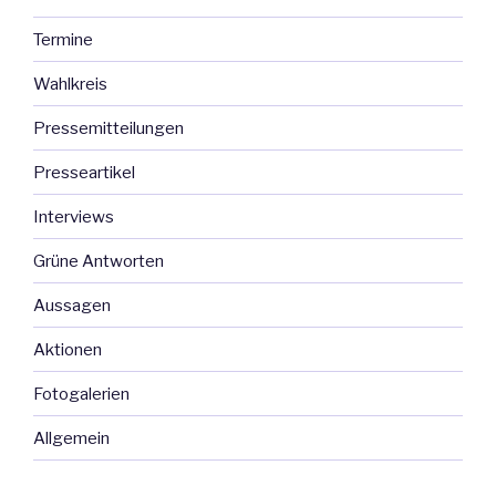
Termine
Wahlkreis
Pressemitteilungen
Presseartikel
Interviews
Grüne Antworten
Aussagen
Aktionen
Fotogalerien
Allgemein