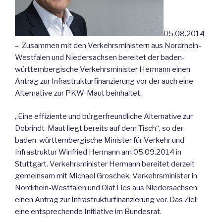
05.08.2014
– Zusammen mit den Verkehrsministern aus Nordrhein-
Westfalen und Niedersachsen bereitet der baden-
württembergische Verkehrsminister Hermann einen
Antrag zur Infrastrukturfinanzierung vor der auch eine
Alternative zur PKW-Maut beinhaltet.
„Eine effiziente und bürgerfreundliche Alternative zur
Dobrindt-Maut liegt bereits auf dem Tisch“, so der
baden-württembergische Minister für Verkehr und
Infrastruktur Winfried Hermann am 05.09.2014 in
Stuttgart. Verkehrsminister Hermann bereitet derzeit
gemeinsam mit Michael Groschek, Verkehrsminister in
Nordrhein-Westfalen und Olaf Lies aus Niedersachsen
einen Antrag zur Infrastrukturfinanzierung vor. Das Ziel:
eine entsprechende Initiative im Bundesrat.