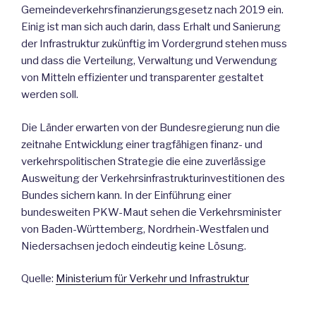
Gemeindeverkehrsfinanzierungsgesetz nach 2019 ein.
Einig ist man sich auch darin, dass Erhalt und Sanierung
der Infrastruktur zukünftig im Vordergrund stehen muss
und dass die Verteilung, Verwaltung und Verwendung
von Mitteln effizienter und transparenter gestaltet
werden soll.
Die Länder erwarten von der Bundesregierung nun die
zeitnahe Entwicklung einer tragfähigen finanz- und
verkehrspolitischen Strategie die eine zuverlässige
Ausweitung der Verkehrsinfrastrukturinvestitionen des
Bundes sichern kann. In der Einführung einer
bundesweiten PKW-Maut sehen die Verkehrsminister
von Baden-Württemberg, Nordrhein-Westfalen und
Niedersachsen jedoch eindeutig keine Lösung.
Quelle:
Ministerium für Verkehr und Infrastruktur