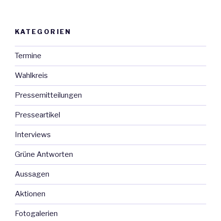
KATEGORIEN
Termine
Wahlkreis
Pressemitteilungen
Presseartikel
Interviews
Grüne Antworten
Aussagen
Aktionen
Fotogalerien