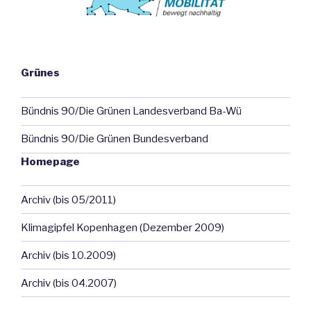
Grünes
Bündnis 90/Die Grünen Landesverband Ba-Wü
Bündnis 90/Die Grünen Bundesverband
Homepage
Archiv (bis 05/2011)
Klimagipfel Kopenhagen (Dezember 2009)
Archiv (bis 10.2009)
Archiv (bis 04.2007)