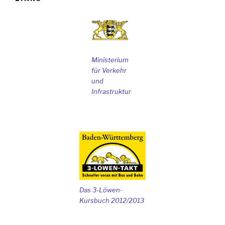
Ministerium
für Verkehr
und
Infrastruktur
Das 3-Löwen-
Kursbuch 2012/2013