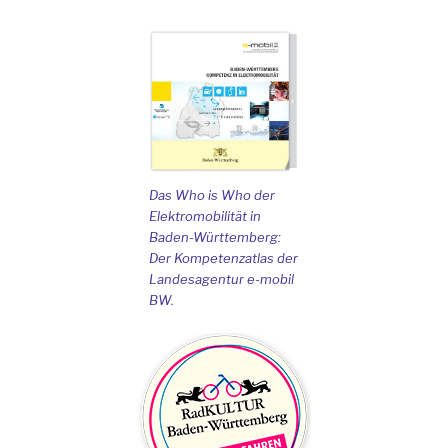
Das Who is Who der
Elektromobilität in
Baden-Württemberg:
Der Kompetenzatlas der
Landesagentur e-mobil
BW.