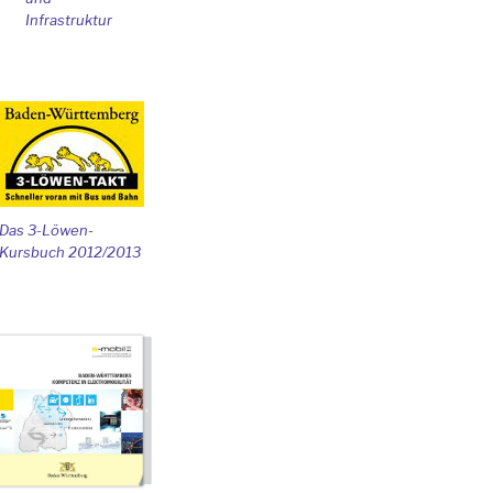
Infrastruktur
Das 3-Löwen-
Kursbuch 2012/2013