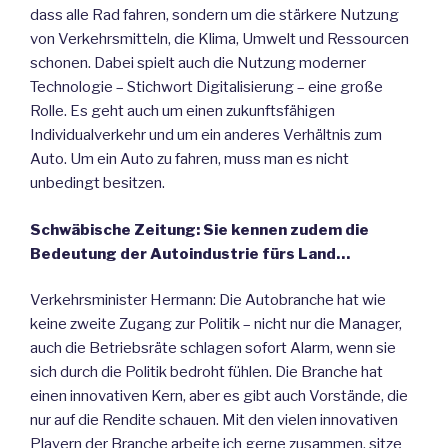
dass alle Rad fahren, sondern um die stärkere Nutzung
von Verkehrsmitteln, die Klima, Umwelt und Ressourcen
schonen. Dabei spielt auch die Nutzung moderner
Technologie – Stichwort Digitalisierung – eine große
Rolle. Es geht auch um einen zukunftsfähigen
Individualverkehr und um ein anderes Verhältnis zum
Auto. Um ein Auto zu fahren, muss man es nicht
unbedingt besitzen.
Schwäbische Zeitung: Sie kennen zudem die
Bedeutung der Autoindustrie fürs Land…
Verkehrsminister Hermann: Die Autobranche hat wie
keine zweite Zugang zur Politik – nicht nur die Manager,
auch die Betriebsräte schlagen sofort Alarm, wenn sie
sich durch die Politik bedroht fühlen. Die Branche hat
einen innovativen Kern, aber es gibt auch Vorstände, die
nur auf die Rendite schauen. Mit den vielen innovativen
Playern der Branche arbeite ich gerne zusammen, sitze