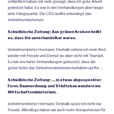
schließlich haben mir viele gesagt, dass ich gute Arbeit
geleistet habe. Es war in den Verhandlungen aber lange
eine Hängepartie. Die CDU wollte unbedingt das
Verkehrsministerium.
Schwäbische Zeitung: Aus grünen Kreisen heißt
es, dass Sie unverhandelbar waren.
Verkehrsminister Hermann: Deshalb nehme ich mein Amt
wieder mit Freude und Demut an, aber nicht mit Triumph.
Es hat uns harte Verhandlungen gekostet, dass die
grüne Seite das Verkehrsministerium behalten durfte …
Schwäbische Zeitung: … in etwas abgespeckter
Form. Raumordnung und Städtebau wandern ins
Wirtschaftsministerium.
Verkehrsminister Hermann: Deshalb spüre ich nicht nur
Freude. Allerdings haben wir auch mehr Kompetenzen für