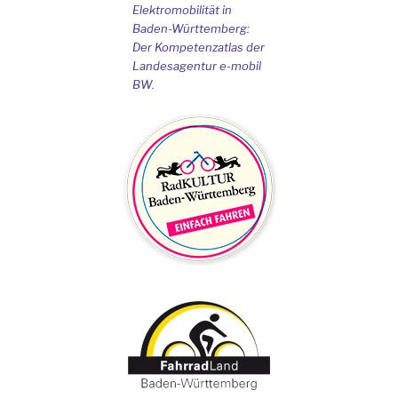
Elektromobilität in
Baden-Württemberg:
Der Kompetenzatlas der
Landesagentur e-mobil
BW.