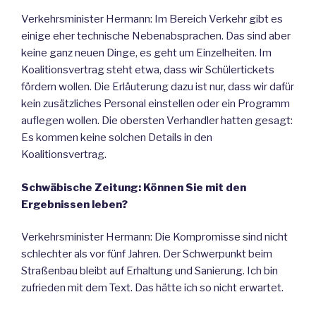
Verkehrsminister Hermann: Im Bereich Verkehr gibt es
einige eher technische Nebenabsprachen. Das sind aber
keine ganz neuen Dinge, es geht um Einzelheiten. Im
Koalitionsvertrag steht etwa, dass wir Schülertickets
fördern wollen. Die Erläuterung dazu ist nur, dass wir dafür
kein zusätzliches Personal einstellen oder ein Programm
auflegen wollen. Die obersten Verhandler hatten gesagt:
Es kommen keine solchen Details in den
Koalitionsvertrag.
Schwäbische Zeitung: Können Sie mit den
Ergebnissen leben?
Verkehrsminister Hermann: Die Kompromisse sind nicht
schlechter als vor fünf Jahren. Der Schwerpunkt beim
Straßenbau bleibt auf Erhaltung und Sanierung. Ich bin
zufrieden mit dem Text. Das hätte ich so nicht erwartet.