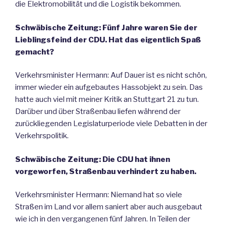
die Elektromobilität und die Logistik bekommen.
Schwäbische Zeitung: Fünf Jahre waren Sie der
Lieblingsfeind der CDU. Hat das eigentlich Spaß
gemacht?
Verkehrsminister Hermann: Auf Dauer ist es nicht schön,
immer wieder ein aufgebautes Hassobjekt zu sein. Das
hatte auch viel mit meiner Kritik an Stuttgart 21 zu tun.
Darüber und über Straßenbau liefen während der
zurückliegenden Legislaturperiode viele Debatten in der
Verkehrspolitik.
Schwäbische Zeitung: Die CDU hat ihnen
vorgeworfen, Straßenbau verhindert zu haben.
Verkehrsminister Hermann: Niemand hat so viele
Straßen im Land vor allem saniert aber auch ausgebaut
wie ich in den vergangenen fünf Jahren. In Teilen der