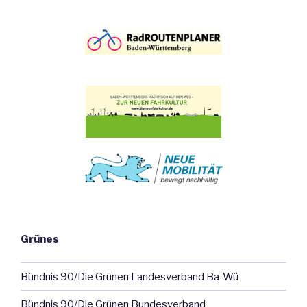
Grünes
Bündnis 90/Die Grünen Landesverband Ba-Wü
Bündnis 90/Die Grünen Bundesverband