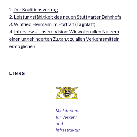
1.
Der Koalitionsvertrag
2.
Leistungsfähigkeit des neuen Stuttgarter Bahnhofs
3.
Winfried Hermann im Portrait (Tagblatt)
4.
Interview – Unsere Vision: Wir wollen allen Nutzern
einen ungehinderten Zugang zu allen Verkehrsmitteln
ermöglichen
LINKS
Ministerium
für Verkehr
und
Infrastruktur