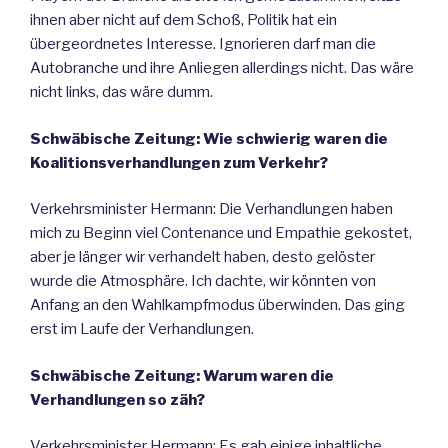
ihnen aber nicht auf dem Schoß, Politik hat ein
übergeordnetes Interesse. Ignorieren darf man die
Autobranche und ihre Anliegen allerdings nicht. Das wäre
nicht links, das wäre dumm.
Schwäbische Zeitung: Wie schwierig waren die
Koalitionsverhandlungen zum Verkehr?
Verkehrsminister Hermann: Die Verhandlungen haben
mich zu Beginn viel Contenance und Empathie gekostet,
aber je länger wir verhandelt haben, desto gelöster
wurde die Atmosphäre. Ich dachte, wir könnten von
Anfang an den Wahlkampfmodus überwinden. Das ging
erst im Laufe der Verhandlungen.
Schwäbische Zeitung: Warum waren die
Verhandlungen so zäh?
Verkehrsminister Hermann: Es gab einige inhaltliche