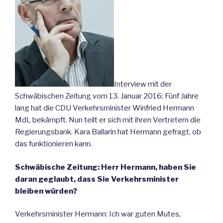
Interview mit der
Schwäbischen Zeitung vom 13. Januar 2016: Fünf Jahre
lang hat die CDU Verkehrsminister Winfried Hermann
MdL bekämpft. Nun teilt er sich mit ihren Vertretern die
Regierungsbank. Kara Ballarin hat Hermann gefragt, ob
das funktionieren kann.
Schwäbische Zeitung: Herr Hermann, haben Sie
daran geglaubt, dass Sie Verkehrsminister
bleiben würden?
Verkehrsminister Hermann: Ich war guten Mutes,