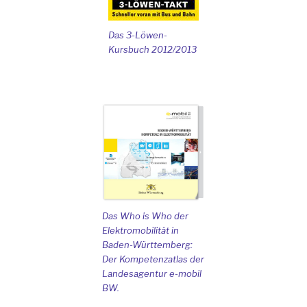
Das 3-Löwen-
Kursbuch 2012/2013
Das Who is Who der
Elektromobilität in
Baden-Württemberg:
Der Kompetenzatlas der
Landesagentur e-mobil
BW.