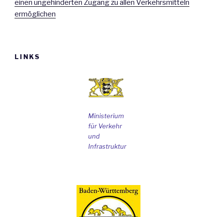
einen ungehinderten Zugang zu allen Verkehrsmitteln
ermöglichen
LINKS
Ministerium
für Verkehr
und
Infrastruktur