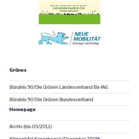
Grünes
Bündnis 90/Die Grünen Landesverband Ba-Wü
Bündnis 90/Die Grünen Bundesverband
Homepage
Archiv (bis 05/2011)