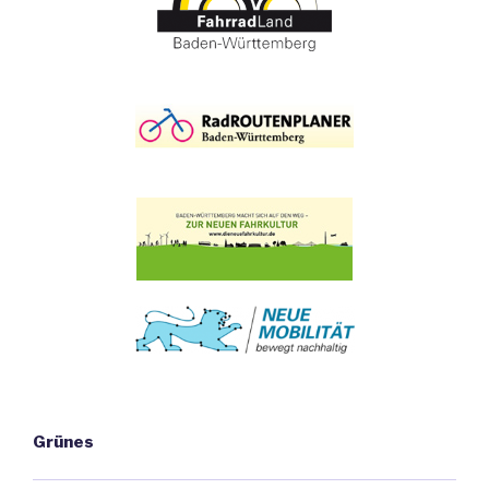
Grünes