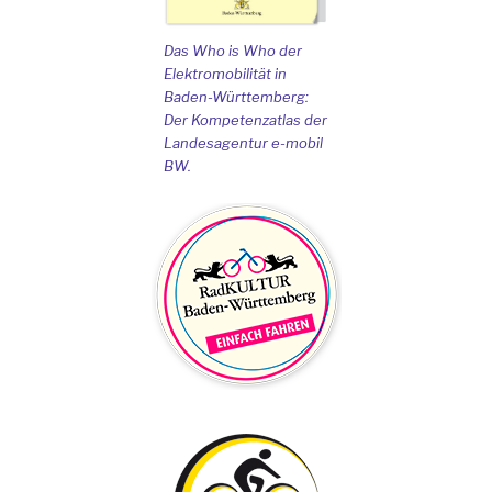
Das Who is Who der
Elektromobilität in
Baden-Württemberg:
Der Kompetenzatlas der
Landesagentur e-mobil
BW.