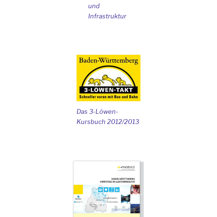
und
Infrastruktur
Das 3-Löwen-
Kursbuch 2012/2013