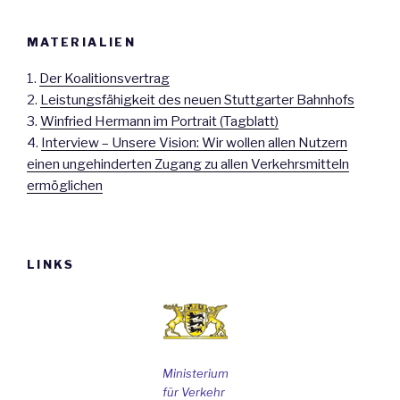
MATERIALIEN
1.
Der Koalitionsvertrag
2.
Leistungsfähigkeit des neuen Stuttgarter Bahnhofs
3.
Winfried Hermann im Portrait (Tagblatt)
4.
Interview – Unsere Vision: Wir wollen allen Nutzern
einen ungehinderten Zugang zu allen Verkehrsmitteln
ermöglichen
LINKS
Ministerium
für Verkehr