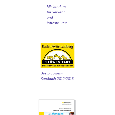
Ministerium
für Verkehr
und
Infrastruktur
Das 3-Löwen-
Kursbuch 2012/2013