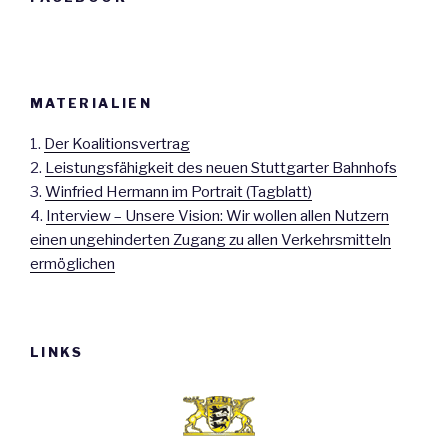
MATERIALIEN
1.
Der Koalitionsvertrag
2.
Leistungsfähigkeit des neuen Stuttgarter Bahnhofs
3.
Winfried Hermann im Portrait (Tagblatt)
4.
Interview – Unsere Vision: Wir wollen allen Nutzern
einen ungehinderten Zugang zu allen Verkehrsmitteln
ermöglichen
LINKS