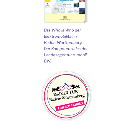
Das Who is Who der
Elektromobilität in
Baden-Württemberg:
Der Kompetenzatlas der
Landesagentur e-mobil
BW.