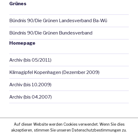
Grünes
Bündnis 90/Die Grünen Landesverband Ba-Wü
Bündnis 90/Die Grünen Bundesverband
Homepage
Archiv (bis 05/2011)
Klimagipfel Kopenhagen (Dezember 2009)
Archiv (bis 10.2009)
Archiv (bis 04.2007)
Auf dieser Website werden Cookies verwendet. Wenn Sie dies
akzeptieren, stimmen Sie unseren Datenschutzbestimmungen zu.