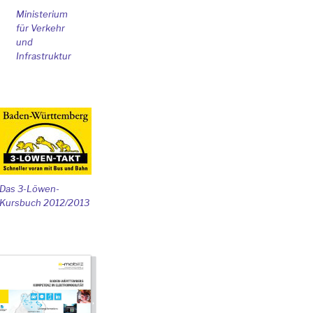
Ministerium
für Verkehr
und
Infrastruktur
Das 3-Löwen-
Kursbuch 2012/2013