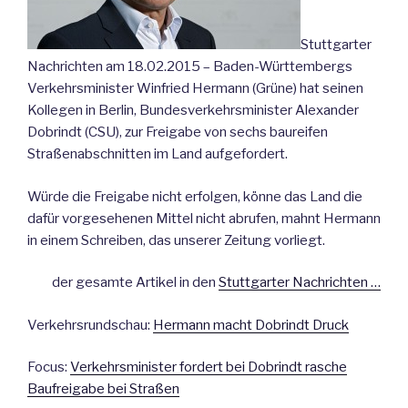
Stuttgarter
Nachrichten am 18.02.2015 – Baden-Württembergs
Verkehrsminister Winfried Hermann (Grüne) hat seinen
Kollegen in Berlin, Bundesverkehrsminister Alexander
Dobrindt (CSU), zur Freigabe von sechs baureifen
Straßenabschnitten im Land aufgefordert.
Würde die Freigabe nicht erfolgen, könne das Land die
dafür vorgesehenen Mittel nicht abrufen, mahnt Hermann
in einem Schreiben, das unserer Zeitung vorliegt.
der gesamte Artikel in den
Stuttgarter Nachrichten …
Verkehrsrundschau:
Hermann macht Dobrindt Druck
Focus:
Verkehrsminister fordert bei Dobrindt rasche
Baufreigabe bei Straßen