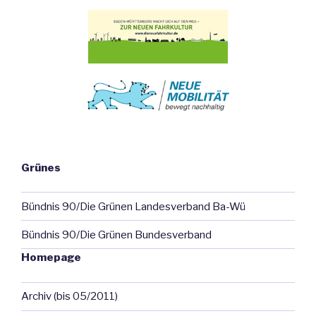
Grünes
Bündnis 90/Die Grünen Landesverband Ba-Wü
Bündnis 90/Die Grünen Bundesverband
Homepage
Archiv (bis 05/2011)