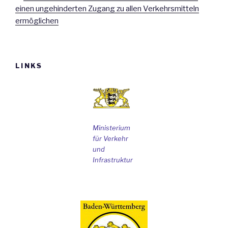
einen ungehinderten Zugang zu allen Verkehrsmitteln
ermöglichen
LINKS
Ministerium
für Verkehr
und
Infrastruktur