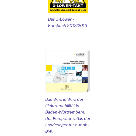
Das 3-Löwen-
Kursbuch 2012/2013
Das Who is Who der
Elektromobilität in
Baden-Württemberg:
Der Kompetenzatlas der
Landesagentur e-mobil
BW.