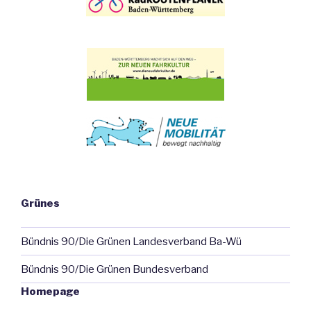
Grünes
Bündnis 90/Die Grünen Landesverband Ba-Wü
Bündnis 90/Die Grünen Bundesverband
Homepage