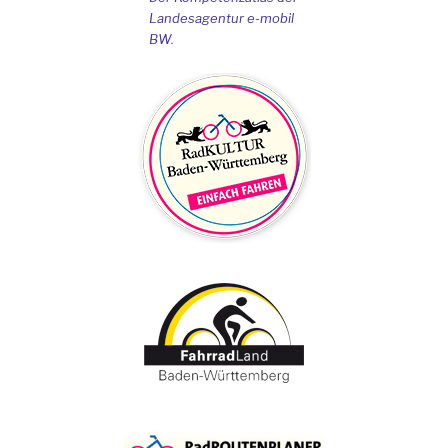
Landesagentur e-mobil
BW.