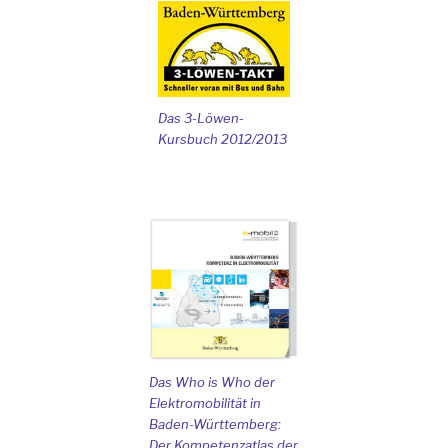
Das 3-Löwen-
Kursbuch 2012/2013
Das Who is Who der
Elektromobilität in
Baden-Württemberg:
Der Kompetenzatlas der