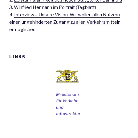
3.
Winfried Hermann im Portrait (Tagblatt)
4.
Interview – Unsere Vision: Wir wollen allen Nutzern
einen ungehinderten Zugang zu allen Verkehrsmitteln
ermöglichen
LINKS
Ministerium
für Verkehr
und
Infrastruktur