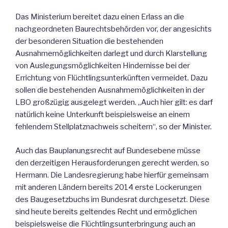
Das Ministerium bereitet dazu einen Erlass an die
nachgeordneten Baurechtsbehörden vor, der angesichts
der besonderen Situation die bestehenden
Ausnahmemöglichkeiten darlegt und durch Klarstellung
von Auslegungsmöglichkeiten Hindernisse bei der
Errichtung von Flüchtlingsunterkünften vermeidet. Dazu
sollen die bestehenden Ausnahmemöglichkeiten in der
LBO großzügig ausgelegt werden. „Auch hier gilt: es darf
natürlich keine Unterkunft beispielsweise an einem
fehlendem Stellplatznachweis scheitern“, so der Minister.
Auch das Bauplanungsrecht auf Bundesebene müsse
den derzeitigen Herausforderungen gerecht werden, so
Hermann. Die Landesregierung habe hierfür gemeinsam
mit anderen Ländern bereits 2014 erste Lockerungen
des Baugesetzbuchs im Bundesrat durchgesetzt. Diese
sind heute bereits geltendes Recht und ermöglichen
beispielsweise die Flüchtlingsunterbringung auch an