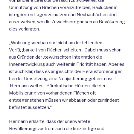
vorhandene Leerstände rasch zu aktivieren, die
Umnutzung von Brachen voranzutreiben, Baulücken in
integrierten Lagen zu nutzen und Neubauflächen dort
auszuweisen, wo die Zuwachsprognosen an Bevölkerung
dies verlangen.
„Wohnungsneubau darf nicht an der fehlenden
Verfügbarkeit von Flächen scheitern. Dabei muss schon
aus Gründen der gewünschten Integration die
Innenentwicklung auch weiterhin Priorität haben. Aber es
ist auch klar, dass es angesichts der Herausforderungen
bei der Umsetzung eine Neujustierung geben muss.“
Hermann weiter: „Bürokatische Hürden, die der
Mobilisierung von vorhandenen Flächen oft
entgegenstehen müssen wir abbauen oder zumindest
befristet aussetzen.“
Hermann erklärte, dass der unerwartete
Bevölkerungszustrom auch die kurzfristige und