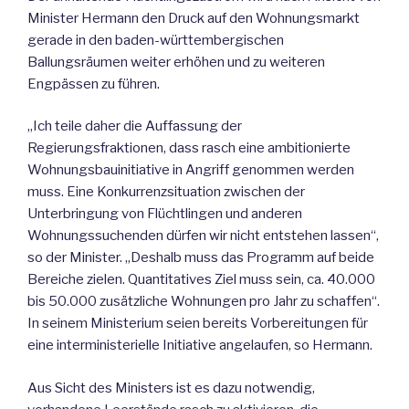
Minister Hermann den Druck auf den Wohnungsmarkt
gerade in den baden-württembergischen
Ballungsräumen weiter erhöhen und zu weiteren
Engpässen zu führen.
„Ich teile daher die Auffassung der
Regierungsfraktionen, dass rasch eine ambitionierte
Wohnungsbauinitiative in Angriff genommen werden
muss. Eine Konkurrenzsituation zwischen der
Unterbringung von Flüchtlingen und anderen
Wohnungssuchenden dürfen wir nicht entstehen lassen“,
so der Minister. „Deshalb muss das Programm auf beide
Bereiche zielen. Quantitatives Ziel muss sein, ca. 40.000
bis 50.000 zusätzliche Wohnungen pro Jahr zu schaffen“.
In seinem Ministerium seien bereits Vorbereitungen für
eine interministerielle Initiative angelaufen, so Hermann.
Aus Sicht des Ministers ist es dazu notwendig,