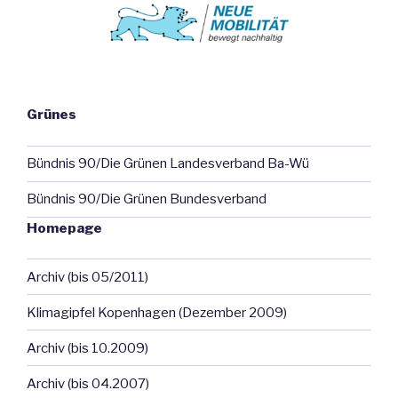
Grünes
Bündnis 90/Die Grünen Landesverband Ba-Wü
Bündnis 90/Die Grünen Bundesverband
Homepage
Archiv (bis 05/2011)
Klimagipfel Kopenhagen (Dezember 2009)
Archiv (bis 10.2009)
Archiv (bis 04.2007)