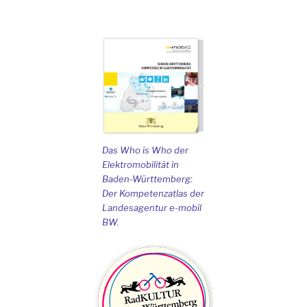
Das Who is Who der
Elektromobilität in
Baden-Württemberg:
Der Kompetenzatlas der
Landesagentur e-mobil
BW.