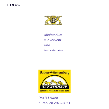
LINKS
Ministerium
für Verkehr
und
Infrastruktur
Das 3-Löwen-
Kursbuch 2012/2013