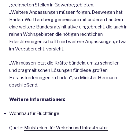
geeigneten Stellen in Gewerbegebieten.
„Weitere Anpassungen müssen folgen. Deswegen hat
Baden-Württemberg gemeinsam mit anderen Ländern
eine weitere Bundesratsinitiative eingebracht, die auch in
reinen Wohngebieten die nötigen rechtlichen
Erleichterungen schafft und weitere Anpassungen, etwa
im Vergaberecht, vorsieht.
„Wir müssen jetzt die Kräfte bündeln, um zu schnellen
und pragmaitischen Lösungen für diese großen
Herausforderungen zu finden“, so Minister Hermann
abschließend.
Weitere Informationen:
Wohnbau für Flüchtlinge
Quelle:
Ministerium für Verkehr und Infrastruktur