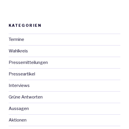
KATEGORIEN
Termine
Wahlkreis
Pressemitteilungen
Presseartikel
Interviews
Grüne Antworten
Aussagen
Aktionen