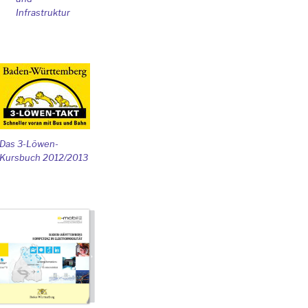
Infrastruktur
Das 3-Löwen-
Kursbuch 2012/2013