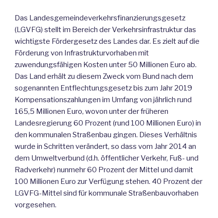
Das Landesgemeindeverkehrsfinanzierungsgesetz
(LGVFG) stellt im Bereich der Verkehrsinfrastruktur das
wichtigste Fördergesetz des Landes dar. Es zielt auf die
Förderung von Infrastrukturvorhaben mit
zuwendungsfähigen Kosten unter 50 Millionen Euro ab.
Das Land erhält zu diesem Zweck vom Bund nach dem
sogenannten Entflechtungsgesetz bis zum Jahr 2019
Kompensationszahlungen im Umfang von jährlich rund
165,5 Millionen Euro, wovon unter der früheren
Landesregierung 60 Prozent (rund 100 Millionen Euro) in
den kommunalen Straßenbau gingen. Dieses Verhältnis
wurde in Schritten verändert, so dass vom Jahr 2014 an
dem Umweltverbund (d.h. öffentlicher Verkehr, Fuß- und
Radverkehr) nunmehr 60 Prozent der Mittel und damit
100 Millionen Euro zur Verfügung stehen. 40 Prozent der
LGVFG-Mittel sind für kommunale Straßenbauvorhaben
vorgesehen.