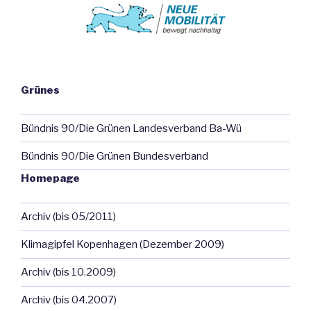
Grünes
Bündnis 90/Die Grünen Landesverband Ba-Wü
Bündnis 90/Die Grünen Bundesverband
Homepage
Archiv (bis 05/2011)
Klimagipfel Kopenhagen (Dezember 2009)
Archiv (bis 10.2009)
Archiv (bis 04.2007)