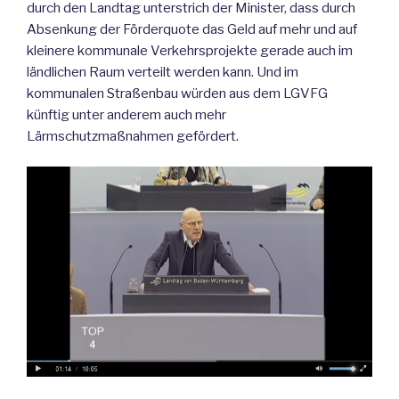
durch den Landtag unterstrich der Minister, dass durch
Absenkung der Förderquote das Geld auf mehr und auf
kleinere kommunale Verkehrsprojekte gerade auch im
ländlichen Raum verteilt werden kann. Und im
kommunalen Straßenbau würden aus dem LGVFG
künftig unter anderem auch mehr
Lärmschutzmaßnahmen gefördert.