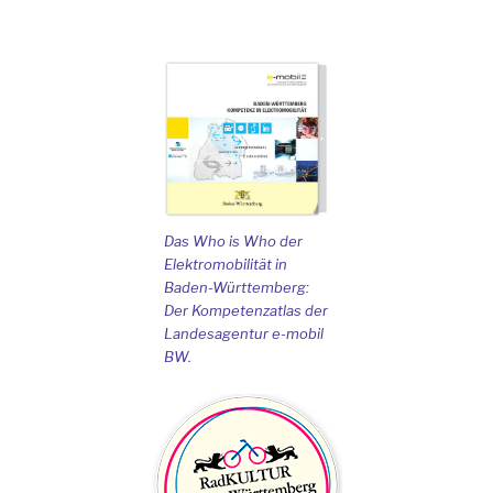
Das Who is Who der
Elektromobilität in
Baden-Württemberg:
Der Kompetenzatlas der
Landesagentur e-mobil
BW.