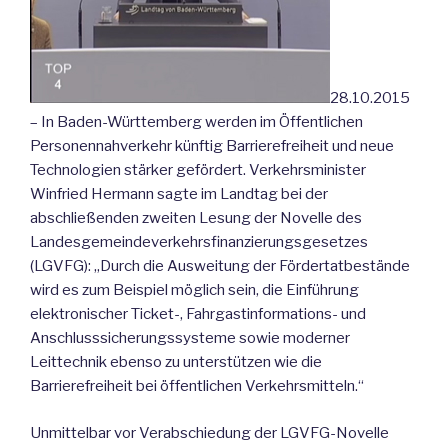
28.10.2015
– In Baden-Württemberg werden im Öffentlichen
Personennahverkehr künftig Barrierefreiheit und neue
Technologien stärker gefördert. Verkehrsminister
Winfried Hermann sagte im Landtag bei der
abschließenden zweiten Lesung der Novelle des
Landesgemeindeverkehrsfinanzierungsgesetzes
(LGVFG): „Durch die Ausweitung der Fördertatbestände
wird es zum Beispiel möglich sein, die Einführung
elektronischer Ticket-, Fahrgastinformations- und
Anschlusssicherungssysteme sowie moderner
Leittechnik ebenso zu unterstützen wie die
Barrierefreiheit bei öffentlichen Verkehrsmitteln.“
Unmittelbar vor Verabschiedung der LGVFG-Novelle