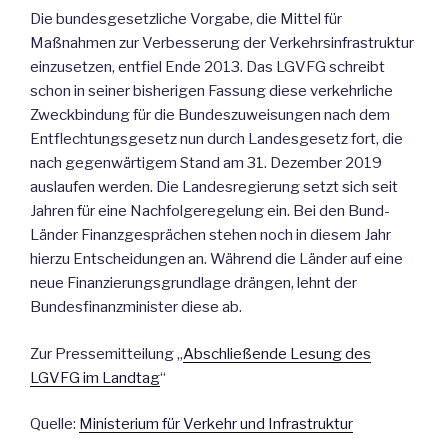
Die bundesgesetzliche Vorgabe, die Mittel für
Maßnahmen zur Verbesserung der Verkehrsinfrastruktur
einzusetzen, entfiel Ende 2013. Das LGVFG schreibt
schon in seiner bisherigen Fassung diese verkehrliche
Zweckbindung für die Bundeszuweisungen nach dem
Entflechtungsgesetz nun durch Landesgesetz fort, die
nach gegenwärtigem Stand am 31. Dezember 2019
auslaufen werden. Die Landesregierung setzt sich seit
Jahren für eine Nachfolgeregelung ein. Bei den Bund-
Länder Finanzgesprächen stehen noch in diesem Jahr
hierzu Entscheidungen an. Während die Länder auf eine
neue Finanzierungsgrundlage drängen, lehnt der
Bundesfinanzminister diese ab.
Zur Pressemitteilung „
Abschließende Lesung des
LGVFG im Landtag
“
Quelle:
Ministerium für Verkehr und Infrastruktur