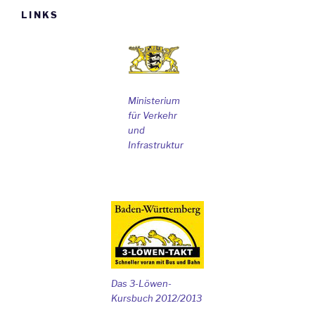
LINKS
Ministerium
für Verkehr
und
Infrastruktur
Das 3-Löwen-
Kursbuch 2012/2013