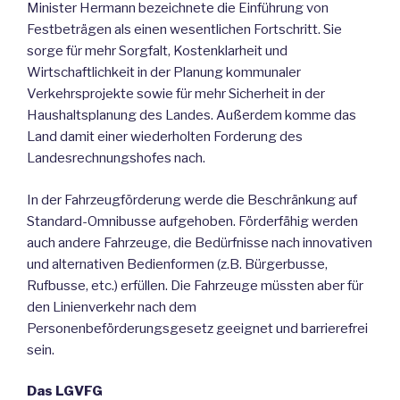
Minister Hermann bezeichnete die Einführung von
Festbeträgen als einen wesentlichen Fortschritt. Sie
sorge für mehr Sorgfalt, Kostenklarheit und
Wirtschaftlichkeit in der Planung kommunaler
Verkehrsprojekte sowie für mehr Sicherheit in der
Haushaltsplanung des Landes. Außerdem komme das
Land damit einer wiederholten Forderung des
Landesrechnungshofes nach.
In der Fahrzeugförderung werde die Beschränkung auf
Standard-Omnibusse aufgehoben. Förderfähig werden
auch andere Fahrzeuge, die Bedürfnisse nach innovativen
und alternativen Bedienformen (z.B. Bürgerbusse,
Rufbusse, etc.) erfüllen. Die Fahrzeuge müssten aber für
den Linienverkehr nach dem
Personenbeförderungsgesetz geeignet und barrierefrei
sein.
Das LGVFG