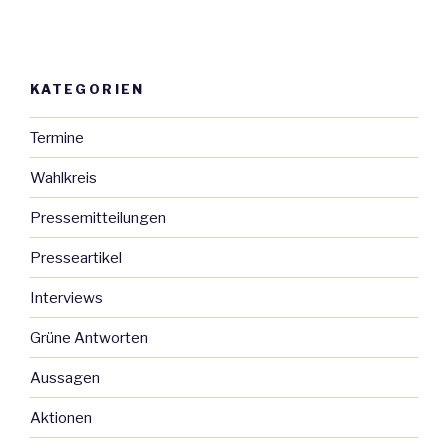
KATEGORIEN
Termine
Wahlkreis
Pressemitteilungen
Presseartikel
Interviews
Grüne Antworten
Aussagen
Aktionen