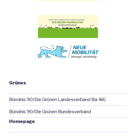
Grünes
Bündnis 90/Die Grünen Landesverband Ba-Wü
Bündnis 90/Die Grünen Bundesverband
Homepage