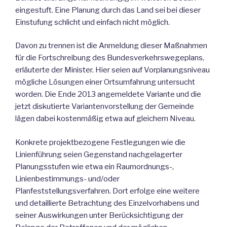
eingestuft. Eine Planung durch das Land sei bei dieser
Einstufung schlicht und einfach nicht möglich.
Davon zu trennen ist die Anmeldung dieser Maßnahmen
für die Fortschreibung des Bundesverkehrswegeplans,
erläuterte der Minister. Hier seien auf Vorplanungsniveau
mögliche Lösungen einer Ortsumfahrung untersucht
worden. Die Ende 2013 angemeldete Variante und die
jetzt diskutierte Variantenvorstellung der Gemeinde
lägen dabei kostenmäßig etwa auf gleichem Niveau.
Konkrete projektbezogene Festlegungen wie die
Linienführung seien Gegenstand nachgelagerter
Planungsstufen wie etwa ein Raumordnungs-,
Linienbestimmungs- und/oder
Planfeststellungsverfahren. Dort erfolge eine weitere
und detaillierte Betrachtung des Einzelvorhabens und
seiner Auswirkungen unter Berücksichtigung der