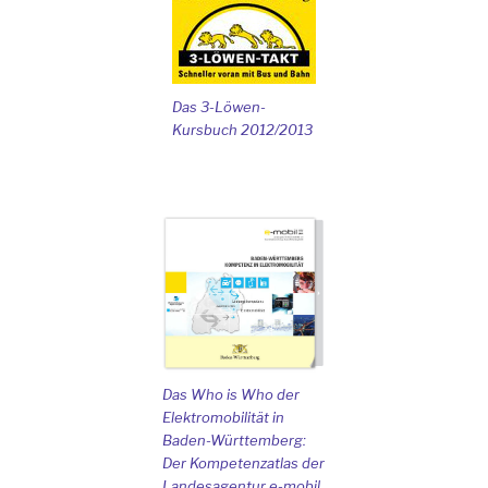
Das 3-Löwen-
Kursbuch 2012/2013
Das Who is Who der
Elektromobilität in
Baden-Württemberg:
Der Kompetenzatlas der
Landesagentur e-mobil