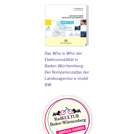
Das Who is Who der
Elektromobilität in
Baden-Württemberg:
Der Kompetenzatlas der
Landesagentur e-mobil
BW.