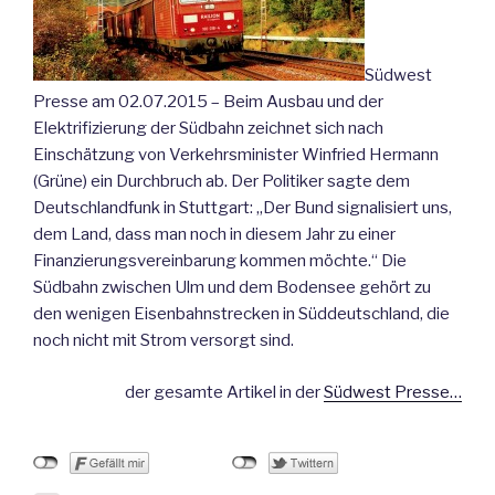
Südwest
Presse am 02.07.2015 – Beim Ausbau und der
Elektrifizierung der Südbahn zeichnet sich nach
Einschätzung von Verkehrsminister Winfried Hermann
(Grüne) ein Durchbruch ab.
Der Politiker sagte dem
Deutschlandfunk in Stuttgart: „Der Bund signalisiert uns,
dem Land, dass man noch in diesem Jahr zu einer
Finanzierungsvereinbarung kommen möchte.“ Die
Südbahn zwischen Ulm und dem Bodensee gehört zu
den wenigen Eisenbahnstrecken in Süddeutschland, die
noch nicht mit Strom versorgt sind.
der gesamte Artikel in der
Südwest Presse…