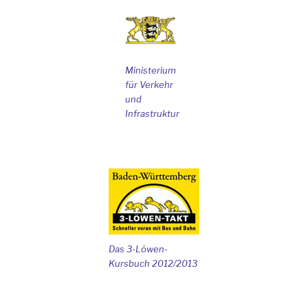
Ministerium
für Verkehr
und
Infrastruktur
Das 3-Löwen-
Kursbuch 2012/2013