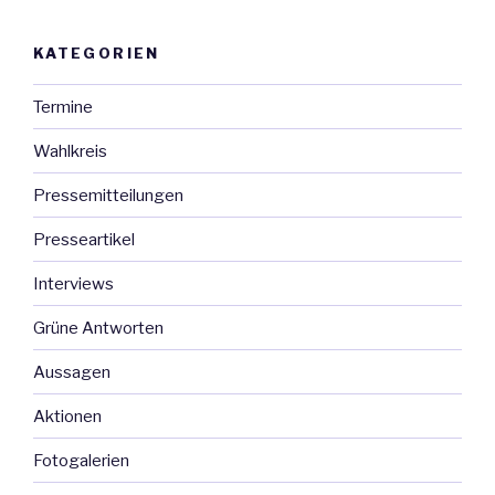
KATEGORIEN
Termine
Wahlkreis
Pressemitteilungen
Presseartikel
Interviews
Grüne Antworten
Aussagen
Aktionen
Fotogalerien