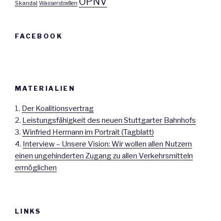
ÖPNV
Skandal
Wasserstraßen
FACEBOOK
MATERIALIEN
1.
Der Koalitionsvertrag
2.
Leistungsfähigkeit des neuen Stuttgarter Bahnhofs
3.
Winfried Hermann im Portrait (Tagblatt)
4.
Interview – Unsere Vision: Wir wollen allen Nutzern
einen ungehinderten Zugang zu allen Verkehrsmitteln
ermöglichen
LINKS