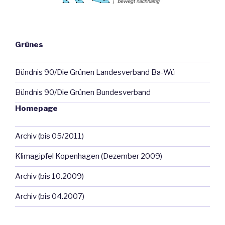
Grünes
Bündnis 90/Die Grünen Landesverband Ba-Wü
Bündnis 90/Die Grünen Bundesverband
Homepage
Archiv (bis 05/2011)
Klimagipfel Kopenhagen (Dezember 2009)
Archiv (bis 10.2009)
Archiv (bis 04.2007)