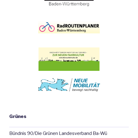
Grünes
Bündnis 90/Die Grünen Landesverband Ba-Wü