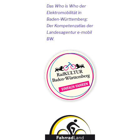
Das Who is Who der
Elektromobilität in
Baden-Württemberg:
Der Kompetenzatlas der
Landesagentur e-mobil
BW.