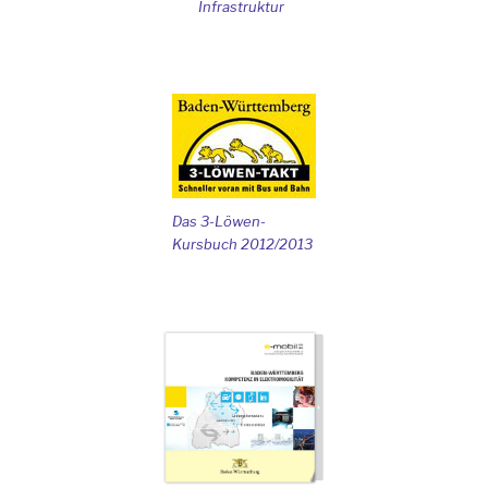
Infrastruktur
Das 3-Löwen-
Kursbuch 2012/2013