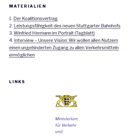
MATERIALIEN
1.
Der Koalitionsvertrag
2.
Leistungsfähigkeit des neuen Stuttgarter Bahnhofs
3.
Winfried Hermann im Portrait (Tagblatt)
4.
Interview – Unsere Vision: Wir wollen allen Nutzern
einen ungehinderten Zugang zu allen Verkehrsmitteln
ermöglichen
LINKS
Ministerium
für Verkehr
und