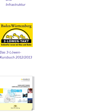
Infrastruktur
Das 3-Löwen-
Kursbuch 2012/2013