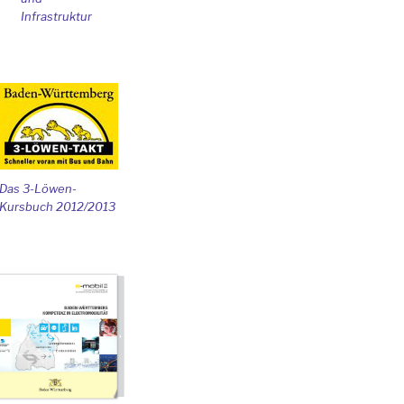
Infrastruktur
Das 3-Löwen-
Kursbuch 2012/2013