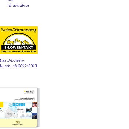
Infrastruktur
Das 3-Löwen-
Kursbuch 2012/2013