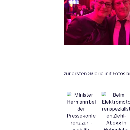
zur ersten Galerie mit
Fotos b