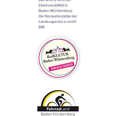
Elektromobilität in
Baden-Württemberg:
Der Kompetenzatlas der
Landesagentur e-mobil
BW.