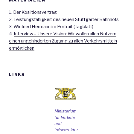
MATERIALIEN
1.
Der Koalitionsvertrag
2.
Leistungsfähigkeit des neuen Stuttgarter Bahnhofs
3.
Winfried Hermann im Portrait (Tagblatt)
4.
Interview – Unsere Vision: Wir wollen allen Nutzern
einen ungehinderten Zugang zu allen Verkehrsmitteln
ermöglichen
LINKS
Ministerium
für Verkehr
und
Infrastruktur