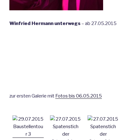
Winfried Hermann unterwegs
– ab 27.05.2015
zur ersten Galerie mit
Fotos bis 06.05.2015