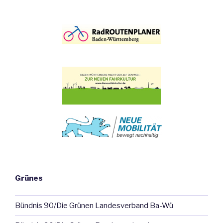
Grünes
Bündnis 90/Die Grünen Landesverband Ba-Wü