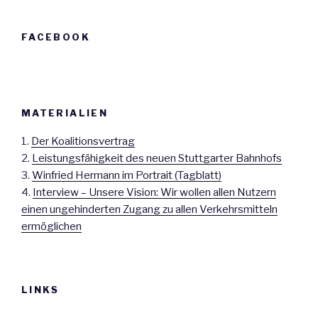
FACEBOOK
MATERIALIEN
1.
Der Koalitionsvertrag
2.
Leistungsfähigkeit des neuen Stuttgarter Bahnhofs
3.
Winfried Hermann im Portrait (Tagblatt)
4.
Interview – Unsere Vision: Wir wollen allen Nutzern
einen ungehinderten Zugang zu allen Verkehrsmitteln
ermöglichen
LINKS