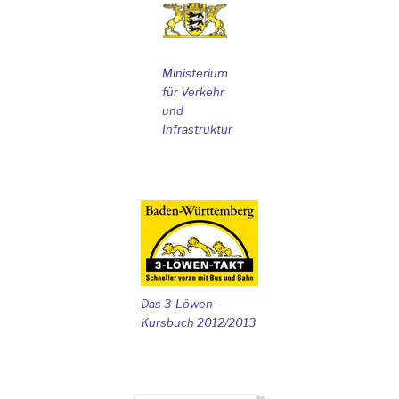
Ministerium
für Verkehr
und
Infrastruktur
Das 3-Löwen-
Kursbuch 2012/2013