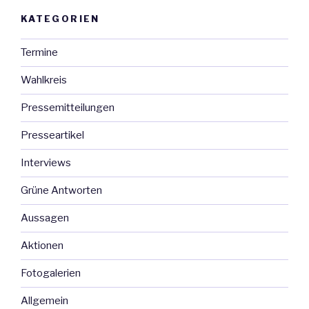
KATEGORIEN
Termine
Wahlkreis
Pressemitteilungen
Presseartikel
Interviews
Grüne Antworten
Aussagen
Aktionen
Fotogalerien
Allgemein