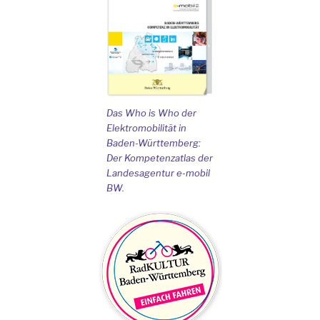
Das Who is Who der
Elektromobilität in
Baden-Württemberg:
Der Kompetenzatlas der
Landesagentur e-mobil
BW.