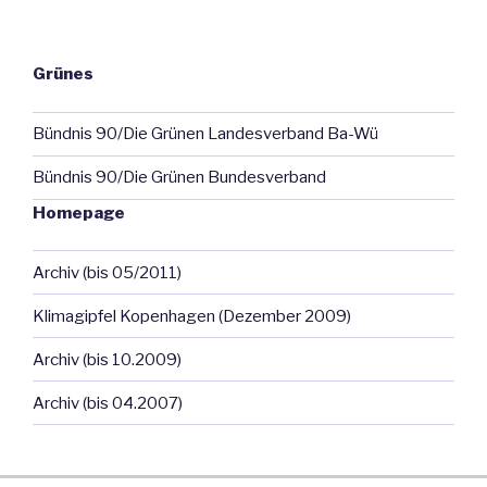
Grünes
Bündnis 90/Die Grünen Landesverband Ba-Wü
Bündnis 90/Die Grünen Bundesverband
Homepage
Archiv (bis 05/2011)
Klimagipfel Kopenhagen (Dezember 2009)
Archiv (bis 10.2009)
Archiv (bis 04.2007)