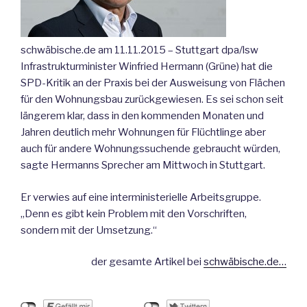
schwäbische.de am 11.11.2015 – Stuttgart dpa/lsw
Infrastrukturminister Winfried Hermann (Grüne) hat die
SPD-Kritik an der Praxis bei der Ausweisung von Flächen
für den Wohnungsbau zurückgewiesen. Es sei schon seit
längerem klar, dass in den kommenden Monaten und
Jahren deutlich mehr Wohnungen für Flüchtlinge aber
auch für andere Wohnungssuchende gebraucht würden,
sagte Hermanns Sprecher am Mittwoch in Stuttgart.
Er verwies auf eine interministerielle Arbeitsgruppe.
„Denn es gibt kein Problem mit den Vorschriften,
sondern mit der Umsetzung.“
der gesamte Artikel bei
schwäbische.de…