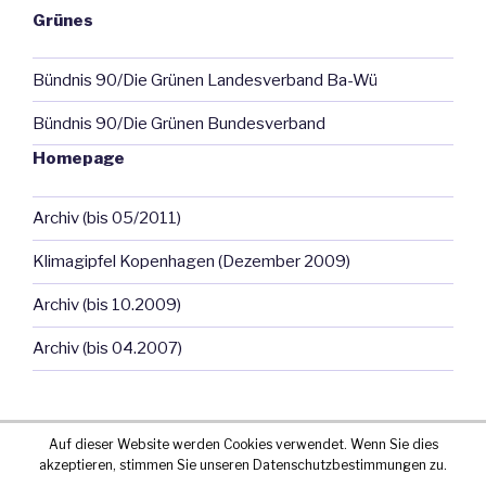
Grünes
Bündnis 90/Die Grünen Landesverband Ba-Wü
Bündnis 90/Die Grünen Bundesverband
Homepage
Archiv (bis 05/2011)
Klimagipfel Kopenhagen (Dezember 2009)
Archiv (bis 10.2009)
Archiv (bis 04.2007)
Auf dieser Website werden Cookies verwendet. Wenn Sie dies
akzeptieren, stimmen Sie unseren Datenschutzbestimmungen zu.