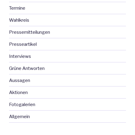
Termine
Wahlkreis
Pressemitteilungen
Presseartikel
Interviews
Grüne Antworten
Aussagen
Aktionen
Fotogalerien
Allgemein