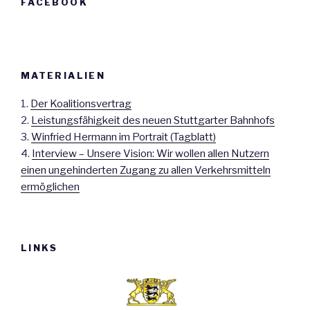
FACEBOOK
MATERIALIEN
1.
Der Koalitionsvertrag
2.
Leistungsfähigkeit des neuen Stuttgarter Bahnhofs
3.
Winfried Hermann im Portrait (Tagblatt)
4.
Interview – Unsere Vision: Wir wollen allen Nutzern
einen ungehinderten Zugang zu allen Verkehrsmitteln
ermöglichen
LINKS