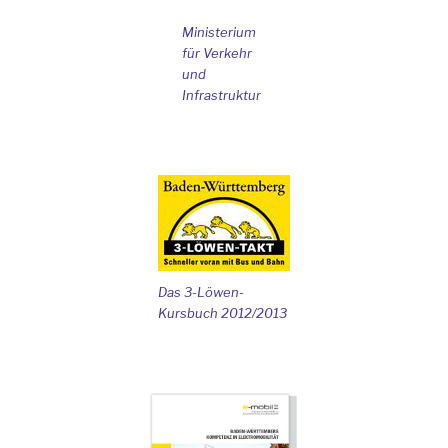
Ministerium
für Verkehr
und
Infrastruktur
Das 3-Löwen-
Kursbuch 2012/2013