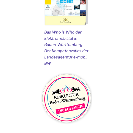
Das Who is Who der
Elektromobilität in
Baden-Württemberg:
Der Kompetenzatlas der
Landesagentur e-mobil
BW.