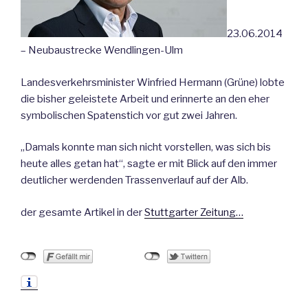
23.06.2014
– Neubaustrecke Wendlingen-Ulm
Landesverkehrsminister Winfried Hermann (Grüne) lobte
die bisher geleistete Arbeit und erinnerte an den eher
symbolischen Spatenstich vor gut zwei Jahren.
„Damals konnte man sich nicht vorstellen, was sich bis
heute alles getan hat“, sagte er mit Blick auf den immer
deutlicher werdenden Trassenverlauf auf der Alb.
der gesamte Artikel in der
Stuttgarter Zeitung…