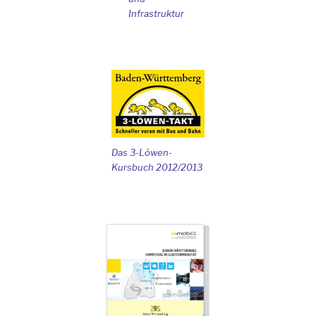
Infrastruktur
Das 3-Löwen-
Kursbuch 2012/2013