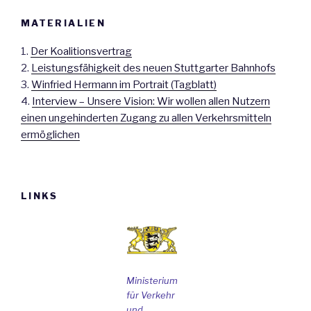
MATERIALIEN
1.
Der Koalitionsvertrag
2.
Leistungsfähigkeit des neuen Stuttgarter Bahnhofs
3.
Winfried Hermann im Portrait (Tagblatt)
4.
Interview – Unsere Vision: Wir wollen allen Nutzern
einen ungehinderten Zugang zu allen Verkehrsmitteln
ermöglichen
LINKS
Ministerium
für Verkehr
und