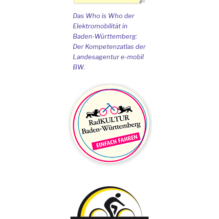
Das Who is Who der
Elektromobilität in
Baden-Württemberg:
Der Kompetenzatlas der
Landesagentur e-mobil
BW.