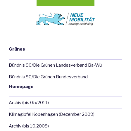
Grünes
Bündnis 90/Die Grünen Landesverband Ba-Wü
Bündnis 90/Die Grünen Bundesverband
Homepage
Archiv (bis 05/2011)
Klimagipfel Kopenhagen (Dezember 2009)
Archiv (bis 10.2009)