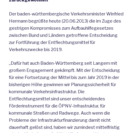
zurückgewonnen“
Der baden-württembergische Verkehrsminister Winfried
Hermann begrüßte heute (20.06.2013) die im Zuge des
gestrigen Kompromisses zum Aufbauhilfegesetzes
zwischen Bund und Ländern getroffene Entscheidung
zur Fortführung der Entflechtungsmittel für
Verkehrszwecke bis 2019.
„Dafür hat auch Baden-Württemberg seit Langem mit
großem Engagement gekämpft. Mit der Entscheidung
für eine Fortsetzung der Mittel bis zum Jahr 2019 in der
bisherigen Höhe gewinnen wir Planungssicherheit für
kommunale Verkehrsinfrastruktur. Die
Entflechtungsmittel sind unser entscheidendes
Förderinstrument für die ÖPNV-Infrastruktur, für
kommunale Straßen und Radwege. Auch wenn die
Probleme der Infrastrukturfinanzierung damit nicht
dauerhaft gelöst sind, haben wir zumindest mittelfristig