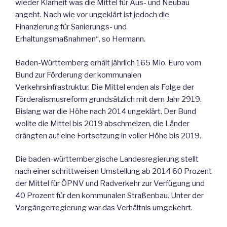
wieder Klarheit was die Mittel für Aus- und Neubau
angeht. Nach wie vor ungeklärt ist jedoch die
Finanzierung für Sanierungs- und
Erhaltungsmaßnahmen“, so Hermann.
Baden-Württemberg erhält jährlich 165 Mio. Euro vom
Bund zur Förderung der kommunalen
Verkehrsinfrastruktur. Die Mittel enden als Folge der
Förderalismusreform grundsätzlich mit dem Jahr 2919.
Bislang war die Höhe nach 2014 ungeklärt. Der Bund
wollte die Mittel bis 2019 abschmelzen, die Länder
drängten auf eine Fortsetzung in voller Höhe bis 2019.
Die baden-württembergische Landesregierung stellt
nach einer schrittweisen Umstellung ab 2014 60 Prozent
der Mittel für ÖPNV und Radverkehr zur Verfügung und
40 Prozent für den kommunalen Straßenbau. Unter der
Vorgängerregierung war das Verhältnis umgekehrt.