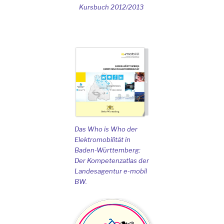
Kursbuch 2012/2013
Das Who is Who der
Elektromobilität in
Baden-Württemberg:
Der Kompetenzatlas der
Landesagentur e-mobil
BW.