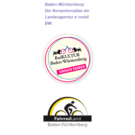
Baden-Württemberg:
Der Kompetenzatlas der
Landesagentur e-mobil
BW.