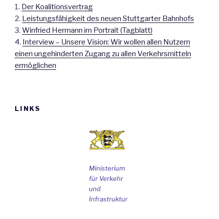
1.
Der Koalitionsvertrag
2.
Leistungsfähigkeit des neuen Stuttgarter Bahnhofs
3.
Winfried Hermann im Portrait (Tagblatt)
4.
Interview – Unsere Vision: Wir wollen allen Nutzern
einen ungehinderten Zugang zu allen Verkehrsmitteln
ermöglichen
LINKS
Ministerium
für Verkehr
und
Infrastruktur