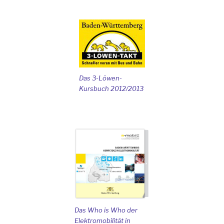
Das 3-Löwen-
Kursbuch 2012/2013
Das Who is Who der
Elektromobilität in