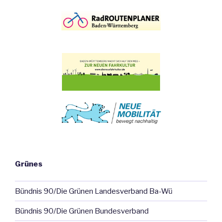
Grünes
Bündnis 90/Die Grünen Landesverband Ba-Wü
Bündnis 90/Die Grünen Bundesverband