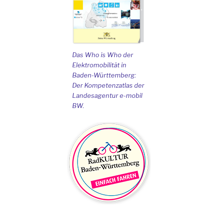
Das Who is Who der
Elektromobilität in
Baden-Württemberg:
Der Kompetenzatlas der
Landesagentur e-mobil
BW.