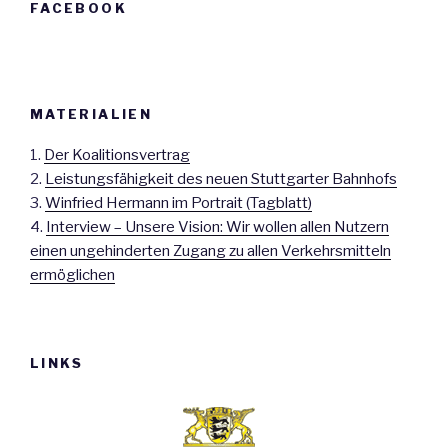
FACEBOOK
MATERIALIEN
1.
Der Koalitionsvertrag
2.
Leistungsfähigkeit des neuen Stuttgarter Bahnhofs
3.
Winfried Hermann im Portrait (Tagblatt)
4.
Interview – Unsere Vision: Wir wollen allen Nutzern
einen ungehinderten Zugang zu allen Verkehrsmitteln
ermöglichen
LINKS