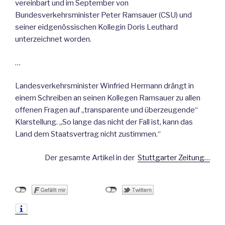
vereinbart und im September von
Bundesverkehrsminister Peter Ramsauer (CSU) und
seiner eidgenössischen Kollegin Doris Leuthard
unterzeichnet worden.
…
Landesverkehrsminister Winfried Hermann drängt in
einem Schreiben an seinen Kollegen Ramsauer zu allen
offenen Fragen auf „transparente und überzeugende“
Klarstellung. „So lange das nicht der Fall ist, kann das
Land dem Staatsvertrag nicht zustimmen.“
Der gesamte Artikel in der
Stuttgarter Zeitung…