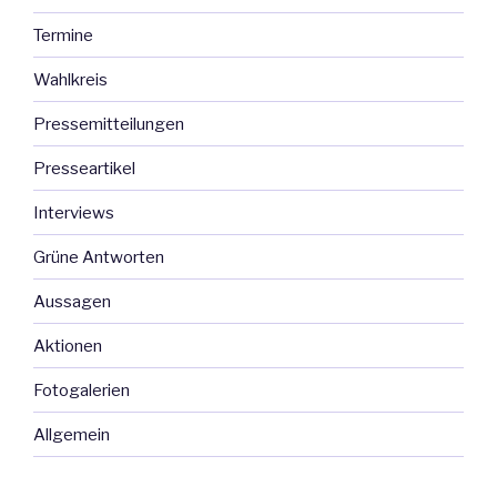
Termine
Wahlkreis
Pressemitteilungen
Presseartikel
Interviews
Grüne Antworten
Aussagen
Aktionen
Fotogalerien
Allgemein