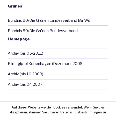
Grünes
Bündnis 90/Die Grünen Landesverband Ba-Wü
Bündnis 90/Die Grünen Bundesverband
Homepage
Archiv (bis 05/2011)
Klimagipfel Kopenhagen (Dezember 2009)
Archiv (bis 10.2009)
Archiv (bis 04.2007)
Auf dieser Website werden Cookies verwendet. Wenn Sie dies
akzeptieren, stimmen Sie unseren Datenschutzbestimmungen zu.