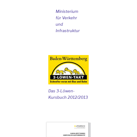
Ministerium
für Verkehr
und
Infrastruktur
Das 3-Löwen-
Kursbuch 2012/2013